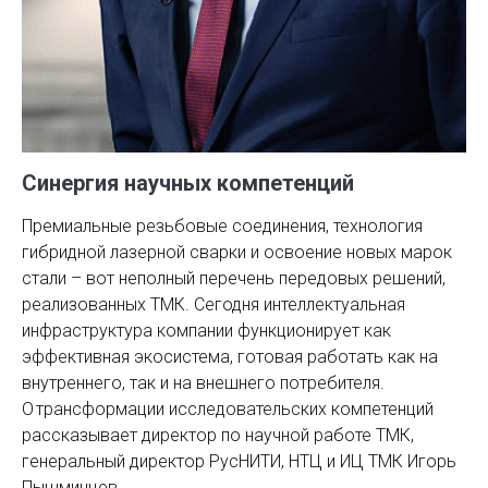
Синергия научных компетенций
Премиальные резьбовые соединения, технология
гибридной лазерной сварки и освоение новых марок
стали – вот неполный перечень передовых решений,
реализованных ТМК. Сегодня интеллектуальная
инфраструктура компании функционирует как
эффективная экосистема, готовая работать как на
внутреннего, так и на внешнего потребителя.
О трансформации исследовательских компетенций
рассказывает директор по научной работе ТМК,
генеральный директор РусНИТИ, НТЦ и ИЦ ТМК Игорь
Пышминцев.