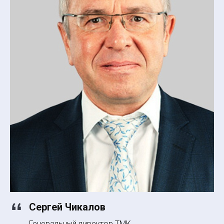
Сергей Чикалов
Генеральный директор ТМК