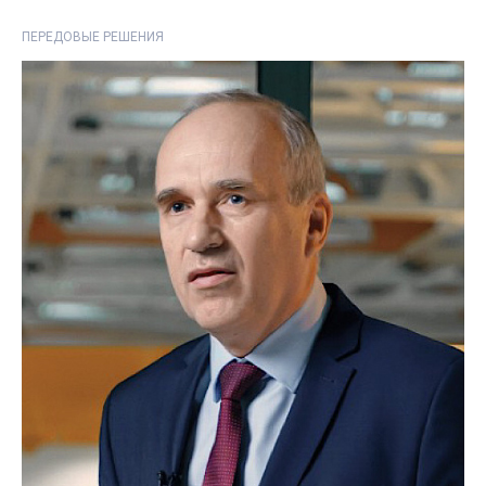
ПЕРЕДОВЫЕ РЕШЕНИЯ