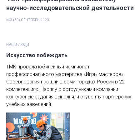
научно-исследовательской деятельности
№3 (53) СЕНТЯБРЬ 2023
НАШИ ЛЮДИ
Искусство побеждать
ТМК провела юбилейный чемпионат
профессионального мастерства «Игры мастеров».
Соревнования прошли в семи городах России в 22
компетенциях. Наряду с сотрудниками компании
конкурсные задания выполняли студенты партнерских
учебных заведений.