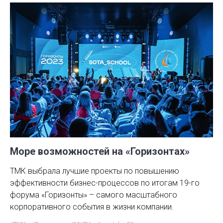
Море возможностей на «Горизонтах»
ТМК выбрала лучшие проекты по повышению
эффективности бизнес-процессов по итогам 19-го
форума «Горизонты» – самого масштабного
корпоративного события в жизни компании.