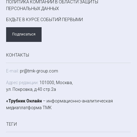
ПОЛИТИКА КОМПАНИИ В ОБЛАСТИ ЗАЩИТЫ
ПЕРСОНАЛЬНЫХ ДАННЫХ
БУДЬТЕ В КУРСЕ СОБЫТИЙ ПЕРВЫМИ
Подписаться
КОНТАКТЫ
E-mail:
pr@tmk-group.com
Адрес редакции:
101000, Москва,
ул. Покровка, д.40 стр.2а
«Трубник Онлайн
– информационно-аналитическая
медиаплатформа ТМК
ТЕГИ