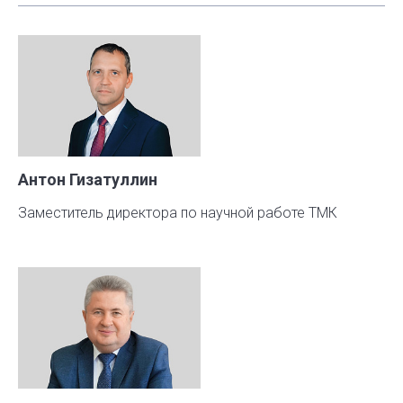
Антон Гизатуллин
Заместитель директора по научной работе ТМК