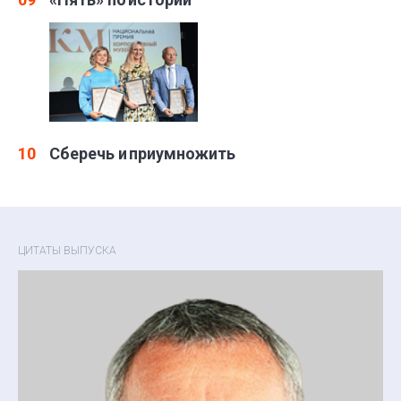
10
Сберечь и приумножить
ЦИТАТЫ ВЫПУСКА