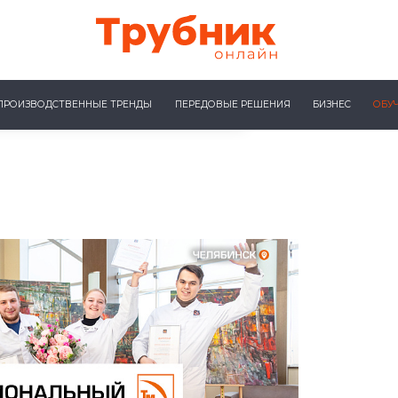
ПРОИЗВОДСТВЕННЫЕ ТРЕНДЫ
ПЕРЕДОВЫЕ РЕШЕНИЯ
БИЗНЕС
ОБУ