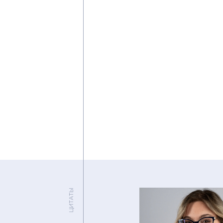
ЦИТАТЫ