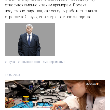
относится именно к таким примерам. Проект
продемонстрировал, как сегодня работает связка
отраслевой науки, инжиниринга и производства.
#Наука
#Производство
#модернизация
18.02.2025