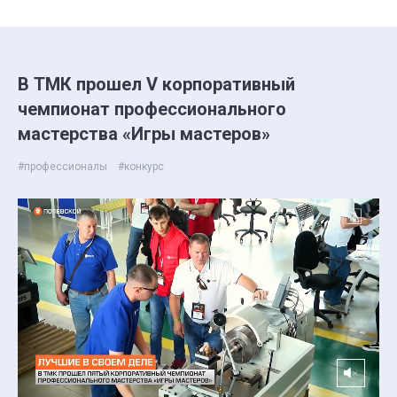
В ТМК прошел V корпоративный
чемпионат профессионального
мастерства «Игры мастеров»
#профессионалы
#конкурс