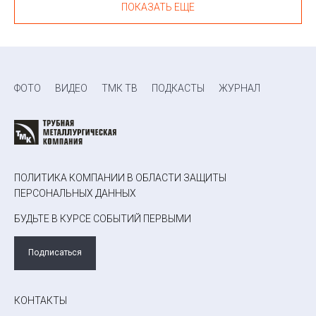
ПОКАЗАТЬ ЕЩЕ
ФОТО
ВИДЕО
ТМК ТВ
ПОДКАСТЫ
ЖУРНАЛ
ПОЛИТИКА КОМПАНИИ В ОБЛАСТИ ЗАЩИТЫ
ПЕРСОНАЛЬНЫХ ДАННЫХ
БУДЬТЕ В КУРСЕ СОБЫТИЙ ПЕРВЫМИ
Подписаться
КОНТАКТЫ