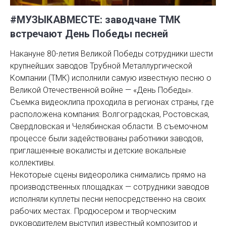
#МУЗЫКАВМЕСТЕ: заводчане ТМК
встречают День Победы песней
Накануне 80-летия Великой Победы сотрудники шести
крупнейших заводов Трубной Металлургической
Компании (ТМК) исполнили самую известную песню о
Великой Отечественной войне — «День Победы».
Съемка видеоклипа проходила в регионах страны, где
расположена компания: Волгоградская, Ростовская,
Свердловская и Челябинская области. В съемочном
процессе были задействованы работники заводов,
приглашенные вокалисты и детские вокальные
коллективы.
Некоторые сцены видеоролика снимались прямо на
производственных площадках — сотрудники заводов
исполняли куплеты песни непосредственно на своих
рабочих местах. Продюсером и творческим
руководителем выступил известный композитор и