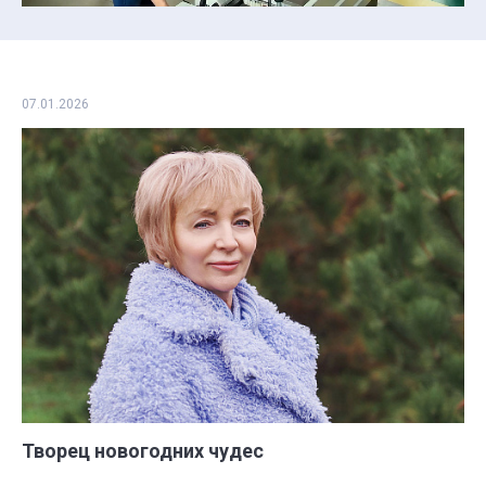
07.01.2026
Творец новогодних чудес