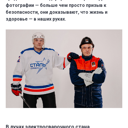
фотографии — больше чем просто призыв к
безопасности, они доказывают, что жизнь и
здоровье — в наших руках.
В лучах электросварочного стана