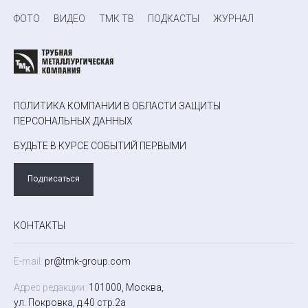
ФОТО
ВИДЕО
ТМК ТВ
ПОДКАСТЫ
ЖУРНАЛ
ПОЛИТИКА КОМПАНИИ В ОБЛАСТИ ЗАЩИТЫ
ПЕРСОНАЛЬНЫХ ДАННЫХ
БУДЬТЕ В КУРСЕ СОБЫТИЙ ПЕРВЫМИ
Подписаться
КОНТАКТЫ
E-mail:
pr@tmk-group.com
Адрес редакции:
101000, Москва,
ул. Покровка, д.40 стр.2а