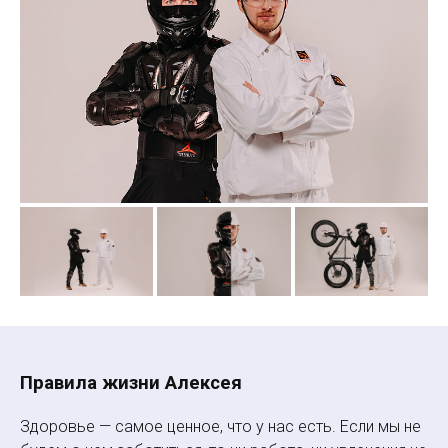
Правила жизни Алексея
Здоровье — самое ценное, что у нас есть. Если мы не