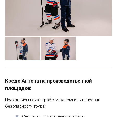
Кредо Антона на производственной
площадке:
Прежде чем начать работу, вспомни пять правил
безопасности труда:
Сделай паузу и продумай работу.