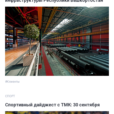
инфраструктуры Республики Башкортостан
#Клиенты
СПОРТ
Спортивный дайджест с ТМК: 30 сентября