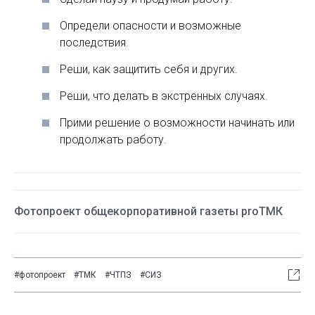
Определи опасности и возможные
последствия.
Реши, как защитить себя и других.
Реши, что делать в экстренных случаях.
Прими решение о возможности начинать или
продолжать работу.
Фотопроект общекорпоративной газеты proТМК
#фотопроект
#ТМК
#ЧТПЗ
#СИЗ