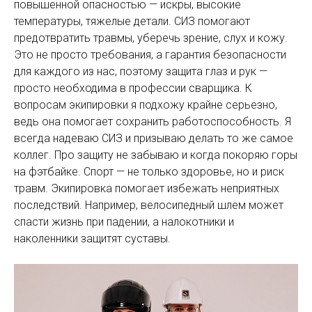
повышенной опасностью — искры, высокие
температуры, тяжелые детали. СИЗ помогают
предотвратить травмы, уберечь зрение, слух и кожу.
Это не просто требования, а гарантия безопасности
для каждого из нас, поэтому защита глаз и рук —
просто необходима в профессии сварщика. К
вопросам экипировки я подхожу крайне серьезно,
ведь она помогает сохранить работоспособность. Я
всегда надеваю СИЗ и призываю делать то же самое
коллег. Про защиту не забываю и когда покоряю горы
на фэтбайке. Спорт — не только здоровье, но и риск
травм. Экипировка помогает избежать неприятных
последствий. Например, велосипедный шлем может
спасти жизнь при падении, а налокотники и
наколенники защитят суставы.