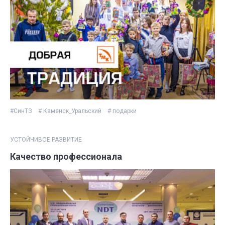
#СинТЗ
# Каменск_Уральский
# подарки
УСТОЙЧИВОЕ РАЗВИТИЕ
Качество профессионала