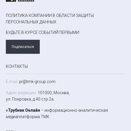
ПОЛИТИКА КОМПАНИИ В ОБЛАСТИ ЗАЩИТЫ
ПЕРСОНАЛЬНЫХ ДАННЫХ
БУДЬТЕ В КУРСЕ СОБЫТИЙ ПЕРВЫМИ
Подписаться
КОНТАКТЫ
E-mail:
pr@tmk-group.com
Адрес редакции:
101000, Москва,
ул. Покровка, д.40 стр.2а
«Трубник Онлайн
– информационно-аналитическая
медиаплатформа ТМК