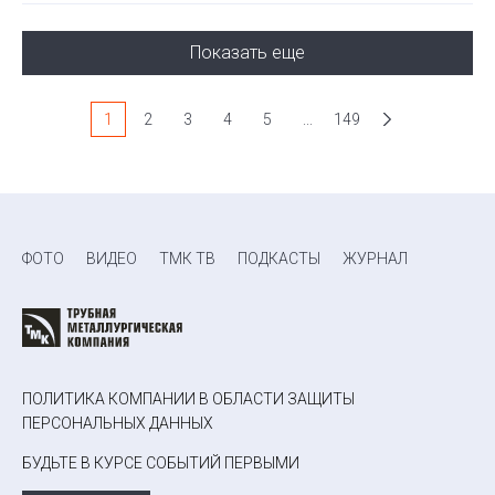
Показать еще
1
2
3
4
5
...
149
ФОТО
ВИДЕО
ТМК ТВ
ПОДКАСТЫ
ЖУРНАЛ
ПОЛИТИКА КОМПАНИИ В ОБЛАСТИ ЗАЩИТЫ
ПЕРСОНАЛЬНЫХ ДАННЫХ
БУДЬТЕ В КУРСЕ СОБЫТИЙ ПЕРВЫМИ