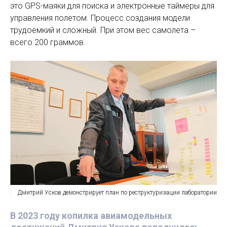
это GPS-маяки для поиска и электронные таймеры для
управления полетом. Процесс создания модели
трудоемкий и сложный. При этом вес самолета –
всего 200 граммов.
Дмитрий Усков демонстрирует план по реструктуризации лаборатории
В 2023 году копилка авиамодельных