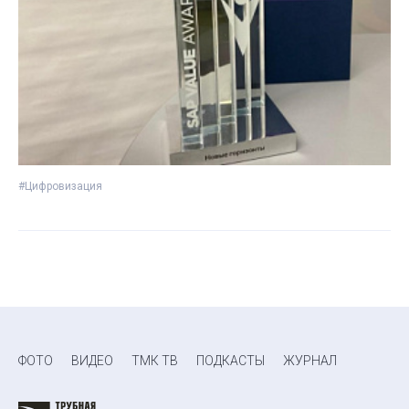
#Цифровизация
ФОТО
ВИДЕО
ТМК ТВ
ПОДКАСТЫ
ЖУРНАЛ