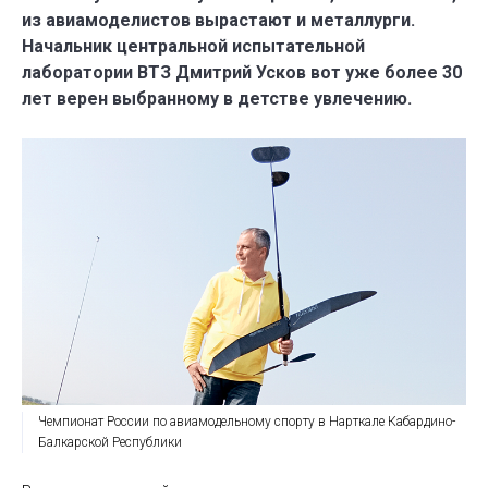
из авиамоделистов вырастают и металлурги.
Начальник центральной испытательной
лаборатории ВТЗ Дмитрий Усков вот уже более 30
лет верен выбранному в детстве увлечению.
Чемпионат России по авиамодельному спорту в Нарткале Кабардино-
Балкарской Республики