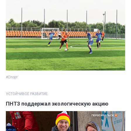
#Спорт
УСТОЙЧИВОЕ РАЗВИТИЕ
ПНТЗ поддержал экологическую акцию