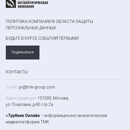
ПОЛИТИКА КОМПАНИИ В ОБЛАСТИ ЗАЩИТЫ
ПЕРСОНАЛЬНЫХ ДАННЫХ
БУДЬТЕ В КУРСЕ СОБЫТИЙ ПЕРВЫМИ
Подписаться
КОНТАКТЫ
E-mail:
pr@tmk-group.com
Адрес редакции:
101000, Москва,
ул. Покровка, д.40 стр.2а
«Трубник Онлайн
– информационно-аналитическая
медиаплатформа ТМК