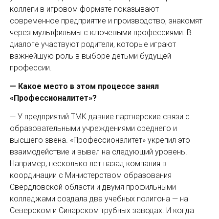
коллеги в игровом формате показывают
современное предприятие и производство, знакомят
через мультфильмы с ключевыми профессиями. В
диалоге участвуют родители, которые играют
важнейшую роль в выборе детьми будущей
профессии.
— Какое место в этом процессе занял
«Профессионалитет»?
— У предприятий ТМК давние партнерские связи с
образовательными учреждениями среднего и
высшего звена. «Профессионалитет» укрепил это
взаимодействие и вывел на следующий уровень.
Например, несколько лет назад компания в
координации с Министерством образования
Свердловской области и двумя профильными
колледжами создала два учебных полигона — на
Северском и Синарском трубных заводах. И когда