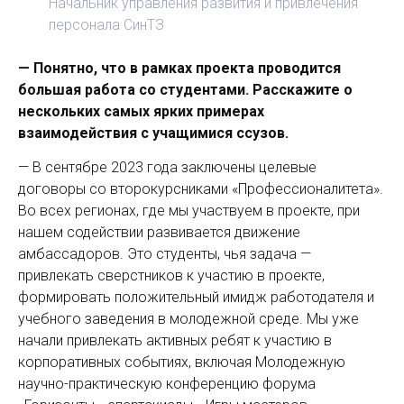
Начальник управления развития и привлечения
персонала СинТЗ
— Понятно, что в рамках проекта проводится
большая работа со студентами. Расскажите о
нескольких самых ярких примерах
взаимодействия с учащимися ссузов.
— В сентябре 2023 года заключены целевые
договоры со второкурсниками «Профессионалитета».
Во всех регионах, где мы участвуем в проекте, при
нашем содействии развивается движение
амбассадоров. Это студенты, чья задача —
привлекать сверстников к участию в проекте,
формировать положительный имидж работодателя и
учебного заведения в молодежной среде. Мы уже
начали привлекать активных ребят к участию в
корпоративных событиях, включая Молодежную
научно-практическую конференцию форума