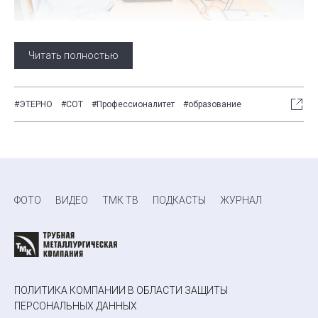
Читать полностью
#ЭТЕРНО
#СОТ
#Профессионалитет
#образование
ФОТО
ВИДЕО
ТМК ТВ
ПОДКАСТЫ
ЖУРНАЛ
ПОЛИТИКА КОМПАНИИ В ОБЛАСТИ ЗАЩИТЫ
ПЕРСОНАЛЬНЫХ ДАННЫХ