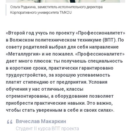
Ольга Родькина, заместитель исполнительного директора
Корпоративного университета ТМК2U
«Второй год учусь по проекту «Профессионалитет»
в Волжском политехническом техникуме (ВПТ). По
совету родителей выбрал для себя направление
«Металлургия» и не пожалел. «Профессионалитет»
дает много плюсов: ты получаешь специальность
в короткие сроки, практически гарантировано
трудоустройство, за хорошую успеваемость
платят стипендию от предприятия. Условия
обучения у нас отличные, классы
отремонтированы, а оборудование позволяет
приобрести практические навыки. Это важно,
чтобы стать уверенным в себе и своих силах».
Вячеслав Макаркин
Студент II курса ВПТ проекта