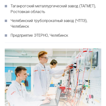
Таганрогский металлургический завод (ТАГМЕТ),
Ростовкая область
Челябинский трубопрокатный завод (ЧТПЗ),
Челябинск
Предприятие ЭТЕРНО, Челябинск