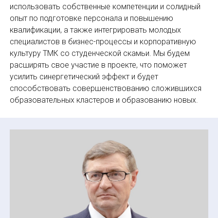
использовать собственные компетенции и солидный
опыт по подготовке персонала и повышению
квалификации, а также интегрировать молодых
специалистов в бизнес-процессы и корпоративную
культуру ТМК со студенческой скамьи. Мы будем
расширять свое участие в проекте, что поможет
усилить синергетический эффект и будет
способствовать совершенствованию сложившихся
образовательных кластеров и образованию новых.