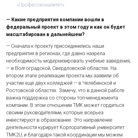
«Профессионалитет»
— Какие предприятия компании вошли в
федеральный проект в этом году и как он будет
масштабирован в дальнейшем?
— Сначала к проекту присоединились наши
предприятия в регионах, где давно назрела
необходимость модернизировать учебные заведения,
— в Волгоградской, Свердловской областях. На
втором этапе реализации проекта мы заявили об
участии еще двух колледжей — в Челябинской и
Ростовской областях. Замечу, что в данной работе
важна поддержка со стороны топ-менеджмента
компании. В этом отношении ТМК может гордиться
своими руководителями, которые всерьез
инвестируют в образование. Это направление
деятельности курирует Корпоративный университет
ТМК2U, и благодаря такой координации мы можем