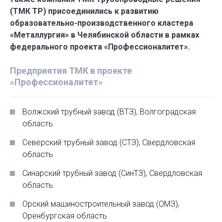
(ТМК ТР) присоединились к развитию
образовательно-производственного кластера
«Металлургия» в Челябинской области в рамках
федерального проекта «Профессионалитет».
Предприятия ТМК в проекте
«Профессионалитет»
Волжский трубный завод (ВТЗ), Волгоградская
область
Северский трубный завод (СТЗ), Свердловская
область
Синарский трубный завод (СинТЗ), Свердловская
область
Орский машиностроительный завод (ОМЗ),
Оренбургская область