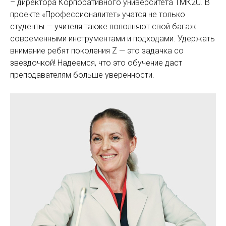
– директора Корпоративного университета ТМК2U. В
проекте «Профессионалитет» учатся не только
студенты — учителя также пополняют свой багаж
современными инструментами и подходами. Удержать
внимание ребят поколения Z — это задачка со
звездочкой! Надеемся, что это обучение даст
преподавателям больше уверенности.