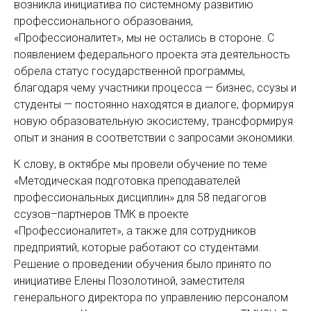
возникла инициатива по системному развитию
профессионального образования,
«Профессионалитет», мы не остались в стороне. С
появлением федерального проекта эта деятельность
обрела статус государственной программы,
благодаря чему участники процесса — бизнес, ссузы и
студенты — постоянно находятся в диалоге, формируя
новую образовательную экосистему, трансформируя
опыт и знания в соответствии с запросами экономики.
К слову, в октябре мы провели обучение по теме
«Методическая подготовка преподавателей
профессиональных дисциплин» для 58 педагогов
ссузов–партнеров ТМК в проекте
«Профессионалитет», а также для сотрудников
предприятий, которые работают со студентами.
Решение о проведении обучения было принято по
инициативе Елены Позолотиной, заместителя
генерального директора по управлению персоналом