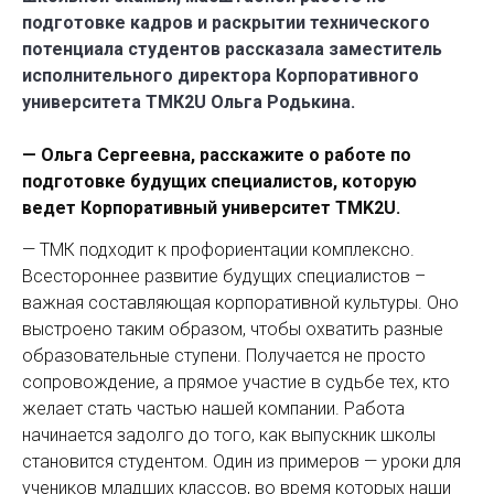
подготовке кадров и раскрытии технического
потенциала студентов рассказала заместитель
исполнительного директора Корпоративного
университета ТМК2U Ольга Родькина.
— Ольга Сергеевна, расскажите о работе по
подготовке будущих специалистов, которую
ведет Корпоративный университет TMK2U.
— ТМК подходит к профориентации комплексно.
Всестороннее развитие будущих специалистов –
важная составляющая корпоративной культуры. Оно
выстроено таким образом, чтобы охватить разные
образовательные ступени. Получается не просто
сопровождение, а прямое участие в судьбе тех, кто
желает стать частью нашей компании. Работа
начинается задолго до того, как выпускник школы
становится студентом. Один из примеров — уроки для
учеников младших классов, во время которых наши