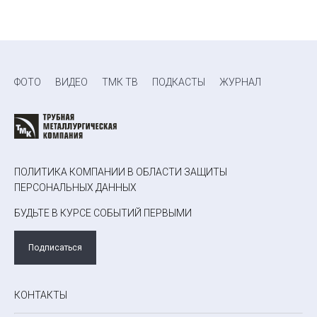
ФОТО
ВИДЕО
ТМК ТВ
ПОДКАСТЫ
ЖУРНАЛ
ПОЛИТИКА КОМПАНИИ В ОБЛАСТИ ЗАЩИТЫ
ПЕРСОНАЛЬНЫХ ДАННЫХ
БУДЬТЕ В КУРСЕ СОБЫТИЙ ПЕРВЫМИ
Подписаться
КОНТАКТЫ