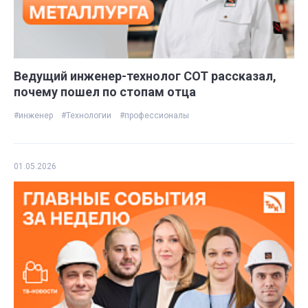
Ведущий инженер-технолог СОТ рассказал,
почему пошел по стопам отца
#инженер
#Технологии
#профессионалы
01.05.2026