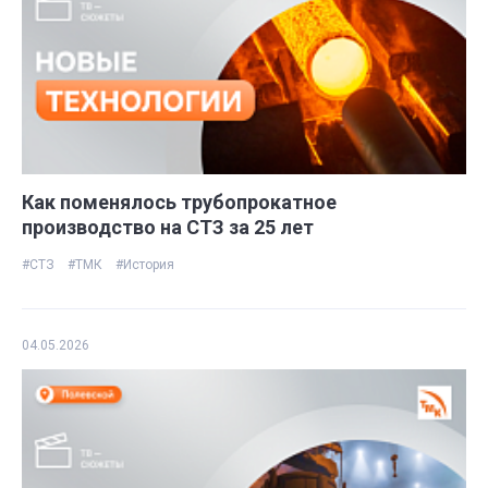
Как поменялось трубопрокатное
производство на СТЗ за 25 лет
#СТЗ
#ТМК
#История
04.05.2026