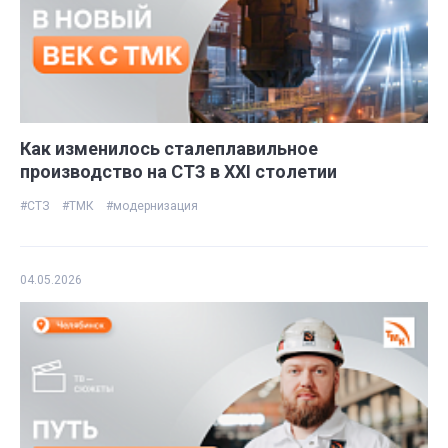
Как изменилось сталеплавильное
производство на СТЗ в ХХI столетии
#СТЗ
#ТМК
#модернизация
04.05.2026