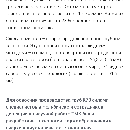
провели исследование свойств металла четырех
плавок, прокатанных в листы по 11 режимам. Затем их
доставили в цех «Высота 239» и задали в стан
пошаговой формовки.
Следующий этап – сварка продольных швов трубной
заготовки. Эту операцию осуществляли двумя
методами – с помощью стандартной электродуговой
сварки под флюсом (толщина стенки – 26,3 и 31,6 мм)
и уникальной, не имеющей аналогов в мире, гибридной
лазерно-дуговой технологии (толщина стенки – 31,6
мм).
Для освоения производства труб К70 силами
специалистов в Челябинске и сотрудников
дирекции по научной работе ТМК были
разработаны технологии формообразования и
сварки в двух вариантах: стандартная