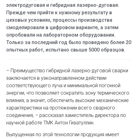
электродуговая и гибридная лазерно-дуговая.
Прежде чем прийти к нужному результату в
цеховых условиях, процессы производства
смоделировали в цифровом варианте, а затем
опробовали на лабораторном оборудовании.
Только за последний год было проведено более 20
опытных работ, испытано свыше 5000 образцов.
– Преимущество гибридной лазерно-дуговой сварки
заключается в узконаправленном действии
соответствующего луча и минимальной погонной
энергии, что позволяет сократить зону термического
влияния, а значит, обеспечить высокие механические
характеристики на протяжении всего сварного
соединения, – рассказал заместитель директора по
научной работе ТМК Антон Гизатуллин.
Выпущенная по этой технологии продукция имеет