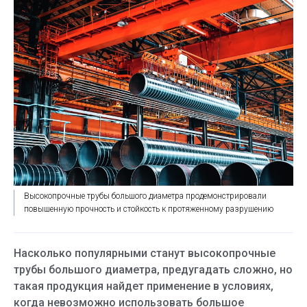
Высокопрочные трубы большого диаметра продемонстрировали
повышенную прочность и стойкость к протяженному разрушению
Насколько популярными станут высокопрочные
трубы большого диаметра, предугадать сложно, но
такая продукция найдет применение в условиях,
когда невозможно использовать большое