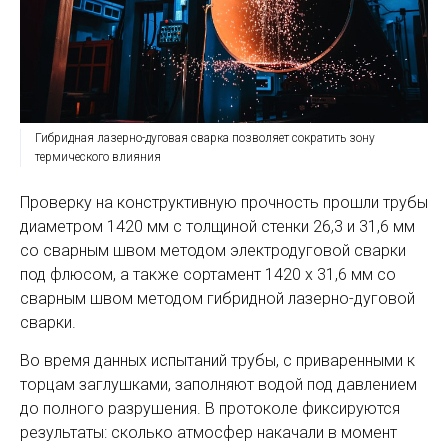
Гибридная лазерно-дуговая сварка позволяет сократить зону
термического влияния
Проверку на конструктивную прочность прошли трубы
диаметром 1420 мм с толщиной стенки 26,3 и 31,6 мм
со сварным швом методом электродуговой сварки
под флюсом, а также сортамент 1420 х 31,6 мм со
сварным швом методом гибридной лазерно-дуговой
сварки.
Во время данных испытаний трубы, с приваренными к
торцам заглушками, заполняют водой под давлением
до полного разрушения. В протоколе фиксируются
результаты: сколько атмосфер накачали в момент