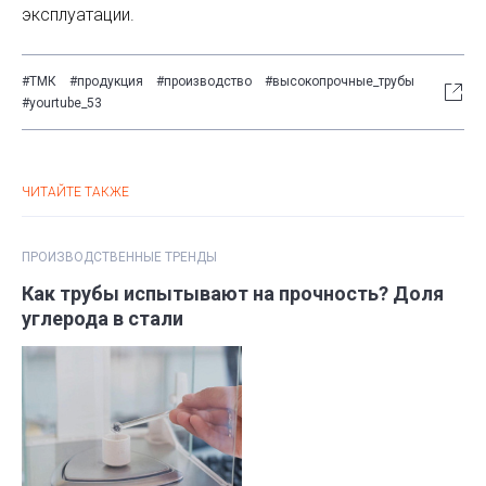
эксплуатации.
#ТМК
#продукция
#производство
#высокопрочные_трубы
#yourtube_53
ЧИТАЙТЕ ТАКЖЕ
ПРОИЗВОДСТВЕННЫЕ ТРЕНДЫ
Как трубы испытывают на прочность? Доля
углерода в стали