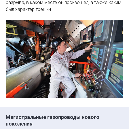
разрыва, в каком месте он произошел, а также каким
был характер трещин.
Магистральные газопроводы нового
поколения