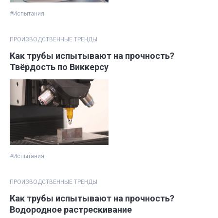
#Испытания
ПРОИЗВОДСТВЕННЫЕ ТРЕНДЫ
Как трубы испытывают на прочность?
Твёрдость по Виккерсу
#Испытания
ПРОИЗВОДСТВЕННЫЕ ТРЕНДЫ
Как трубы испытывают на прочность?
Водородное растрескивание