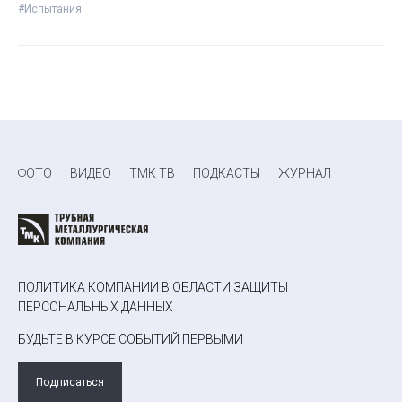
#Испытания
ФОТО
ВИДЕО
ТМК ТВ
ПОДКАСТЫ
ЖУРНАЛ
ПОЛИТИКА КОМПАНИИ В ОБЛАСТИ ЗАЩИТЫ
ПЕРСОНАЛЬНЫХ ДАННЫХ
БУДЬТЕ В КУРСЕ СОБЫТИЙ ПЕРВЫМИ
Подписаться