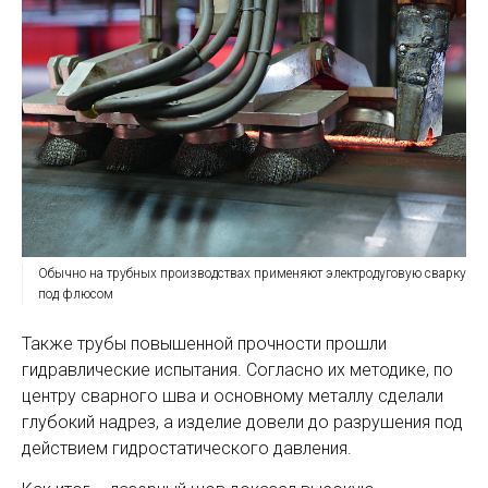
Обычно на трубных производствах применяют электродуговую сварку
под флюсом
Также трубы повышенной прочности прошли
гидравлические испытания. Согласно их методике, по
центру сварного шва и основному металлу сделали
глубокий надрез, а изделие довели до разрушения под
действием гидростатического давления.