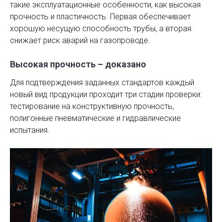
такие эксплуатационные особенности, как высокая
прочность и пластичность. Первая обеспечивает
хорошую несущую способность трубы, а вторая
снижает риск аварий на газопроводе.
Высокая прочность – доказано
Для подтверждения заданных стандартов каждый
новый вид продукции проходит три стадии проверки:
тестирование на конструктивную прочность,
полигонные пневматические и гидравлические
испытания.