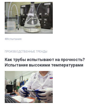
#Испытания
ПРОИЗВОДСТВЕННЫЕ ТРЕНДЫ
Как трубы испытывают на прочность?
Испытание высокими температурами