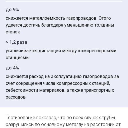
до 9%
снижается металлоемкость газопроводов. Этого
удается достичь благодаря уменьшению толщины
стенок
> 1,2 раза
увеличивается дистанция между компрессорными
станциями
до 4%
снижается расход на эксплуатацию газопроводов за
счет сокращения числа компрессорных станций,
себестоимости материалов, а также транспортных
расходов
Тестирование показало, что во всех случаях трубы
разрушились по основному металлу на расстоянии от