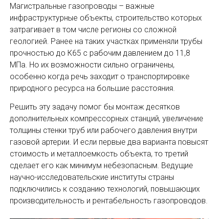
Магистральные газопроводы – важные
инфраструктурные объекты, строительство которых
затрагивает в том числе регионы со сложной
геологией. Ранее на таких участках применяли трубы
прочностью до К65 с рабочим давлением до 11,8
МПа. Но их возможности сильно ограничены,
особенно когда речь заходит о транспортировке
природного ресурса на большие расстояния.
Решить эту задачу помог бы монтаж десятков
дополнительных компрессорных станций, увеличение
толщины стенки труб или рабочего давления внутри
газовой артерии. И если первые два варианта повысят
стоимость и металлоемкость объекта, то третий
сделает его как минимум небезопасным. Ведущие
научно-исследовательские институты страны
подключились к созданию технологий, повышающих
производительность и рентабельность газопроводов.