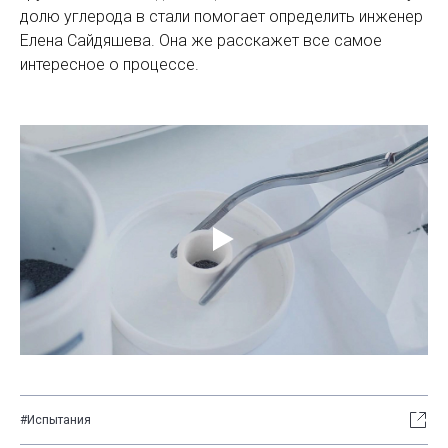
долю углерода в стали помогает определить инженер
Елена Сайдяшева. Она же расскажет все самое
интересное о процессе.
#Испытания