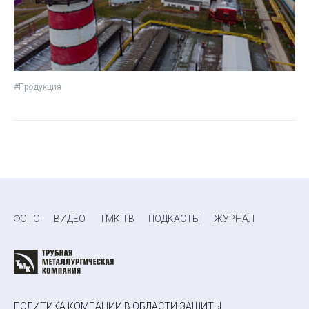
#Продукция
ФОТО
ВИДЕО
ТМК ТВ
ПОДКАСТЫ
ЖУРНАЛ
ПОЛИТИКА КОМПАНИИ В ОБЛАСТИ ЗАЩИТЫ