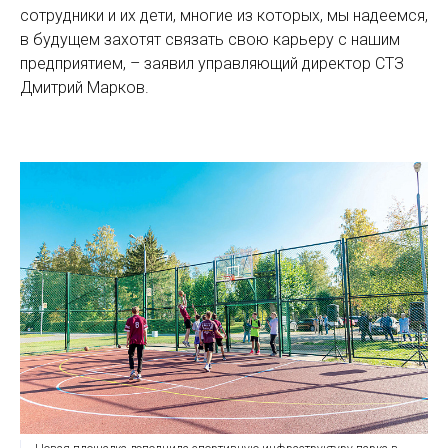
сотрудники и их дети, многие из которых, мы надеемся,
в будущем захотят связать свою карьеру с нашим
предприятием, – заявил управляющий директор СТЗ
Дмитрий Марков.