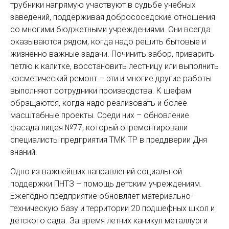
трубники напрямую участвуют в судьбе учебных
заведений, поддерживая добрососедские отношения
со многими бюджетными учреждениями. Они всегда
оказываются рядом, когда надо решить бытовые и
жизненно важные задачи. Починить забор, приварить
петлю к калитке, восстановить лестницу или выполнить
косметический ремонт – эти и многие другие работы
выполняют сотрудники производства. К шефам
обращаются, когда надо реализовать и более
масштабные проекты. Среди них – обновление
фасада лицея №77, который отремонтировали
специалисты предприятия ТМК ТР в преддверии Дня
знаний.
Одно из важнейших направлений социальной
поддержки ПНТЗ – помощь детским учреждениям.
Ежегодно предприятие обновляет материально-
техническую базу и территории 20 подшефных школ и
детского сада. За время летних каникул металлурги