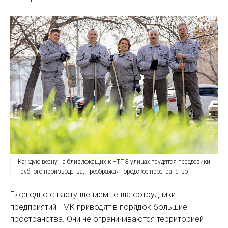
Каждую весну на близлежащих к ЧТПЗ улицах трудятся передовики
трубного производства, преображая городское пространство
Ежегодно с наступлением тепла сотрудники
предприятий ТМК приводят в порядок большие
пространства. Они не ограничиваются территорией