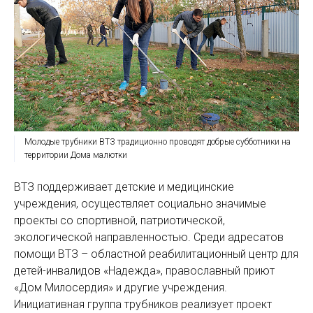
Молодые трубники ВТЗ традиционно проводят добрые субботники на
территории Дома малютки
ВТЗ поддерживает детские и медицинские
учреждения, осуществляет социально значимые
проекты со спортивной, патриотической,
экологической направленностью. Среди адресатов
помощи ВТЗ – областной реабилитационный центр для
детей-инвалидов «Надежда», православный приют
«Дом Милосердия» и другие учреждения.
Инициативная группа трубников реализует проект