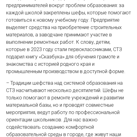
предпринимателей вокруг проблем образования: за
каждой школой закреплены шефы, которые помогают
готовиться к новому учебному году. Предприятие
выделяет средства на приобретение строительных
материалов, а заводчане принимают участие в
выполнении ремонтных работ. К слову, детям,
которые в 2023 году стали первоклассниками, СТЗ
подарил книгу «Сказбука» для обучения грамоте и
знакомства с историей родного края и
промышленным производством в доступной форме.
– Традиции шефства над системой образования на
СТЗ насчитывают несколько десятилетий. Шефы не
только помогают в ремонте учреждений и развитии
материальной базы, но и проводят совместные
мероприятия, ведут работу по профессиональной
ориентации школьников. Для нас важно
содействовать созданию комфортной
образовательной среды в городе, где живут наши