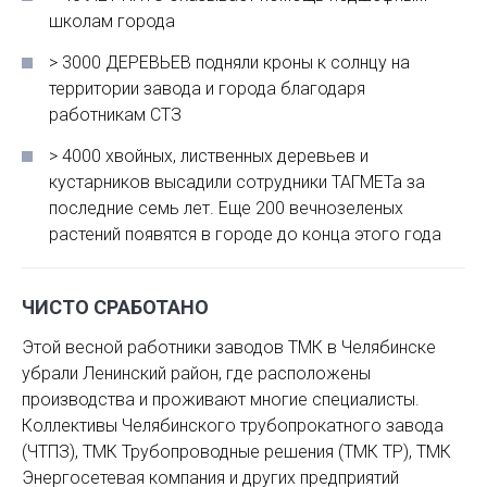
школам города
> 3000 ДЕРЕВЬЕВ подняли кроны к солнцу на
территории завода и города благодаря
работникам СТЗ
> 4000 хвойных, лиственных деревьев и
кустарников высадили сотрудники ТАГМЕТа за
последние семь лет. Еще 200 вечнозеленых
растений появятся в городе до конца этого года
ЧИСТО СРАБОТАНО
Этой весной работники заводов ТМК в Челябинске
убрали Ленинский район, где расположены
производства и проживают многие специалисты.
Коллективы Челябинского трубопрокатного завода
(ЧТПЗ), ТМК Трубопроводные решения (ТМК ТР), ТМК
Энергосетевая компания и других предприятий