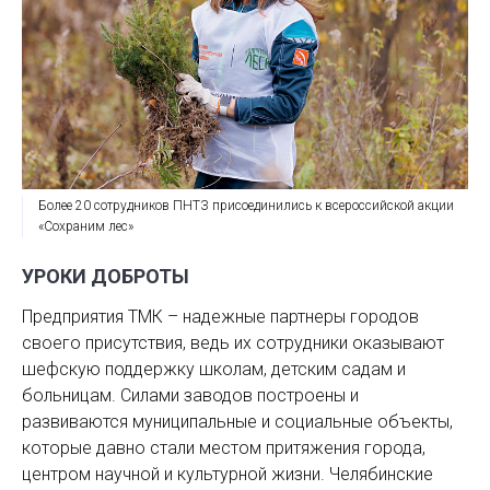
Более 20 сотрудников ПНТЗ присоединились к всероссийской акции
«Сохраним лес»
УРОКИ ДОБРОТЫ
Предприятия ТМК – надежные партнеры городов
своего присутствия, ведь их сотрудники оказывают
шефскую поддержку школам, детским садам и
больницам. Силами заводов построены и
развиваются муниципальные и социальные объекты,
которые давно стали местом притяжения города,
центром научной и культурной жизни. Челябинские