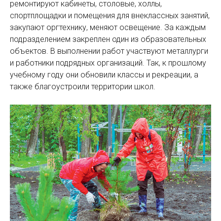
ремонтируют кабинеты, столовые, холлы,
спортплощадки и помещения для внеклассных занятий,
закупают оргтехнику, меняют освещение. За каждым
подразделением закреплен один из образовательных
объектов. В выполнении работ участвуют металлурги
и работники подрядных организаций. Так, к прошлому
учебному году они обновили классы и рекреации, а
также благоустроили территории школ.