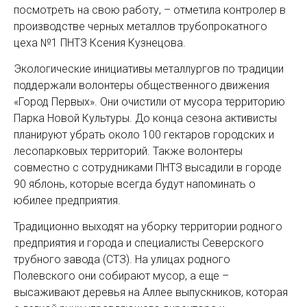
посмотреть на свою работу, – отметила контролер в
производстве черных металлов трубопрокатного
цеха №1 ПНТЗ Ксения Кузнецова.
Экологические инициативы металлургов по традиции
поддержали волонтеры общественного движения
«Город Первых». Они очистили от мусора территорию
Парка Новой Культуры. До конца сезона активисты
планируют убрать около 100 гектаров городских и
лесопарковых территорий. Также волонтеры
совместно с сотрудниками ПНТЗ высадили в городе
90 яблонь, которые всегда будут напоминать о
юбилее предприятия.
Традиционно выходят на уборку территории родного
предприятия и города и специалисты Северского
трубного завода (СТЗ). На улицах родного
Полевского они собирают мусор, а еще –
высаживают деревья на Аллее выпускников, которая