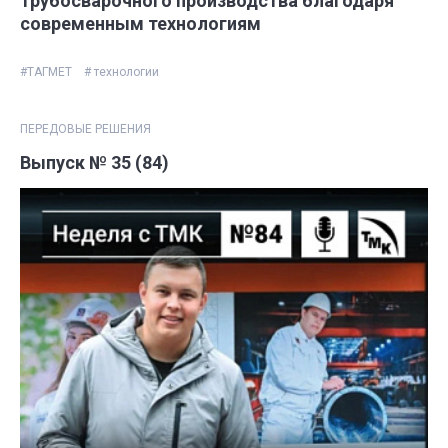
трубосварочного производства благодаря
современным технологиям
#ТАГМЕТ
# технологии
ПЕРЕДОВЫЕ РЕШЕНИЯ
Выпуск № 35 (84)