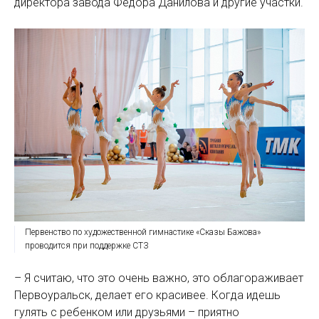
директора завода Федора Данилова и другие участки.
Первенство по художественной гимнастике «Сказы Бажова»
проводится при поддержке СТЗ
– Я считаю, что это очень важно, это облагораживает
Первоуральск, делает его красивее. Когда идешь
гулять с ребенком или друзьями – приятно