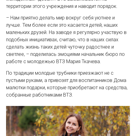
территории этого учреждения и наводит порядок.
– Нам приятно делать мир вокруг себя уютнее и
лучше. Тем более если это касается детей, наших
маленьких друзей. На заводе я регулярно участвую в
подобных инициативах, считаю, что в наших силах
сделать жизнь таких детей чуточку радостнее и
светлее, – поделилась эмоциями начальник бюро по
работе с молодежью ВТЗ Мария Ткачева.
По традиции молодые трубники приезжают не с
пустыми руками, а привозят для воспитанников Дома
малютки подарки, которые приобретают на средства,
собранные работниками ВТЗ.