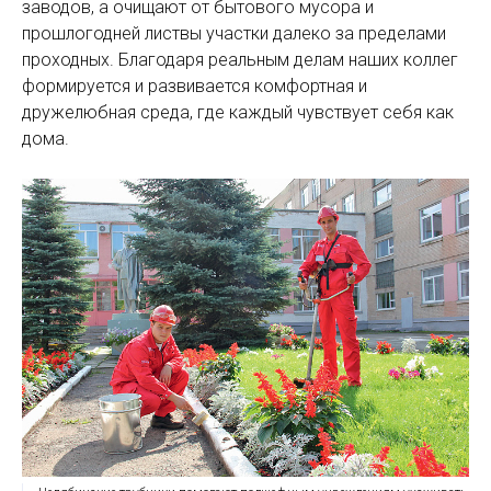
заводов, а очищают от бытового мусора и
прошлогодней листвы участки далеко за пределами
проходных. Благодаря реальным делам наших коллег
формируется и развивается комфортная и
дружелюбная среда, где каждый чувствует себя как
дома.