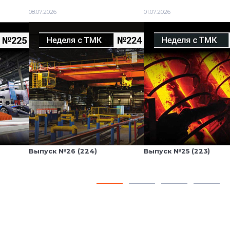
08.07.2026
01.07.2026
Выпуск №26 (224)
Выпуск №25 (223)