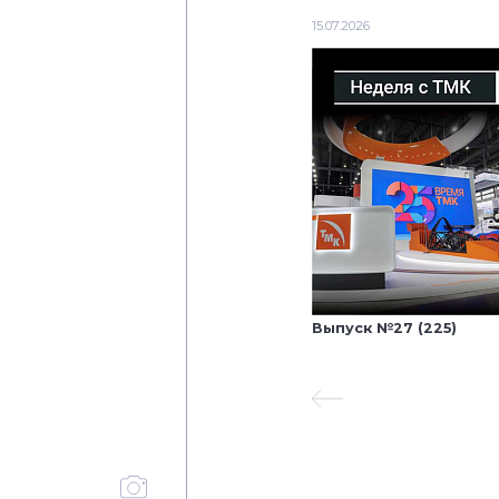
15.07.2026
Выпуск №27 (225)