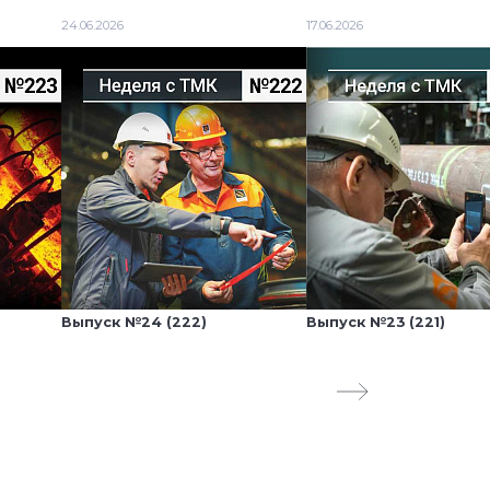
24.06.2026
17.06.2026
Выпуск №24 (222)
Выпуск №23 (221)