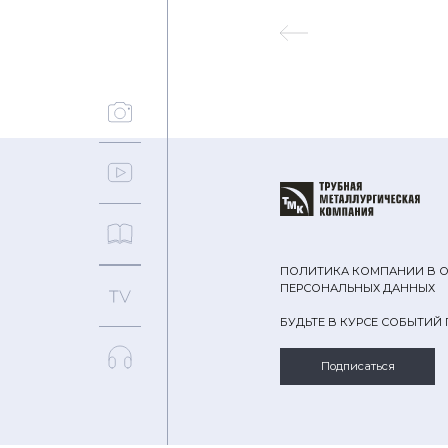
ПОЛИТИКА КОМПАНИИ В 
ПЕРСОНАЛЬНЫХ ДАННЫХ
БУДЬТЕ В КУРСЕ СОБЫТИЙ
Подписаться