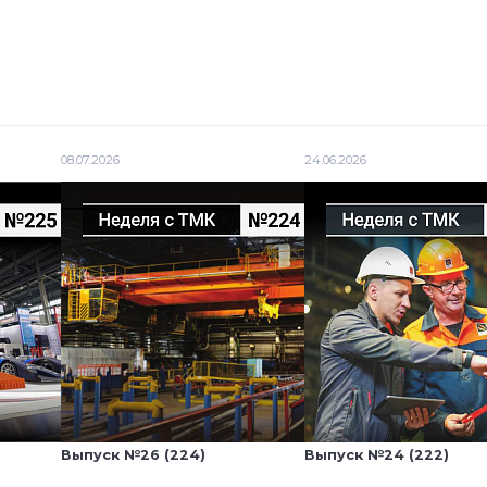
08.07.2026
24.06.2026
Выпуск №26 (224)
Выпуск №24 (222)