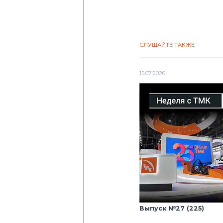
СЛУШАЙТЕ ТАКЖЕ
15.07.2026
Выпуск №27 (225)