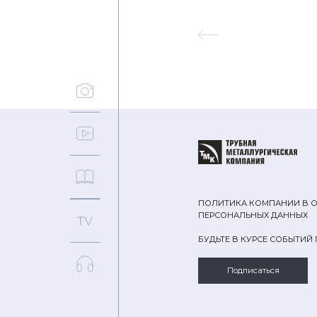
ПОЛИТИКА КОМПАНИИ В 
ПЕРСОНАЛЬНЫХ ДАННЫХ
БУДЬТЕ В КУРСЕ СОБЫТИЙ
Подписаться