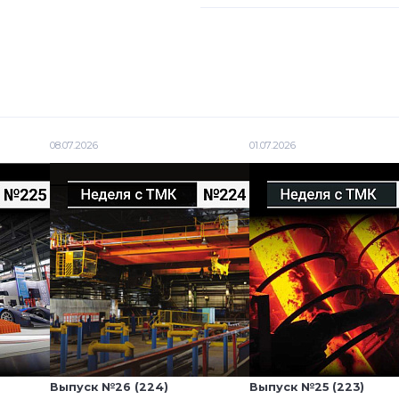
08.07.2026
01.07.2026
Выпуск №26 (224)
Выпуск №25 (223)