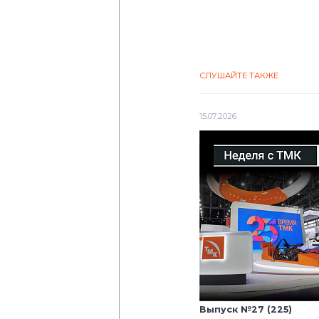
СЛУШАЙТЕ ТАКЖЕ
15.07.2026
Выпуск №27 (225)