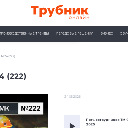
ПРОИЗВОДСТВЕННЫЕ ТРЕНДЫ
ПЕРЕДОВЫЕ РЕШЕНИЯ
БИЗНЕС
ОБУ
 №24 (222)
 (222)
24.06.2026
Пять сотрудников ТМК
2025