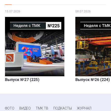
15.07.2026
08.07.2026
Выпуск №27 (225)
Выпуск №26 (224)
ФОТО
ВИДЕО
ТМК ТВ
ПОДКАСТЫ
ЖУРНАЛ