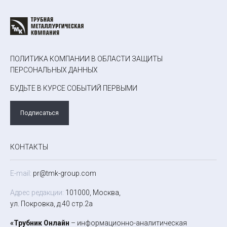
ПОЛИТИКА КОМПАНИИ В ОБЛАСТИ ЗАЩИТЫ
ПЕРСОНАЛЬНЫХ ДАННЫХ
БУДЬТЕ В КУРСЕ СОБЫТИЙ ПЕРВЫМИ
Подписаться
КОНТАКТЫ
E-mail:
pr@tmk-group.com
Адрес редакции:
101000, Москва,
ул. Покровка, д.40 стр.2а
«Трубник Онлайн
– информационно-аналитическая