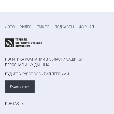
ФОТО
ВИДЕО
ТМК ТВ
ПОДКАСТЫ
ЖУРНАЛ
ПОЛИТИКА КОМПАНИИ В ОБЛАСТИ ЗАЩИТЫ
ПЕРСОНАЛЬНЫХ ДАННЫХ
БУДЬТЕ В КУРСЕ СОБЫТИЙ ПЕРВЫМИ
Подписаться
КОНТАКТЫ