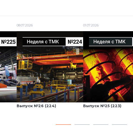
08.07.2026
01.07.2026
Выпуск №26 (224)
Выпуск №25 (223)