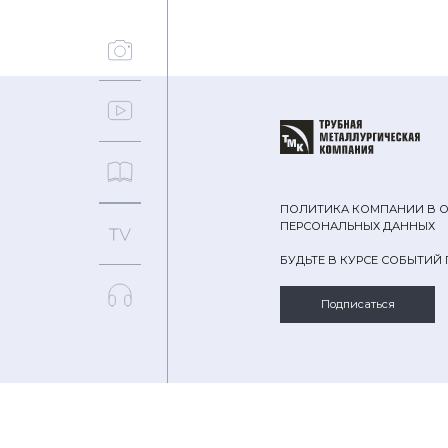
ПОЛИТИКА КОМПАНИИ В 
ПЕРСОНАЛЬНЫХ ДАННЫХ
БУДЬТЕ В КУРСЕ СОБЫТИЙ
Подписаться
ТЕМЫ
ПОИСК