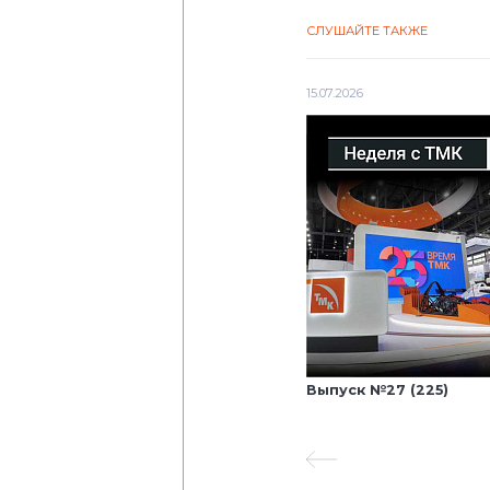
СЛУШАЙТЕ ТАКЖЕ
15.07.2026
Выпуск №27 (225)