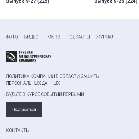
Выпуск №27 (225)
Выпуск №26 (224)
ФОТО
ВИДЕО
ТМК ТВ
ПОДКАСТЫ
ЖУРНАЛ
ПОЛИТИКА КОМПАНИИ В ОБЛАСТИ ЗАЩИТЫ
ПЕРСОНАЛЬНЫХ ДАННЫХ
БУДЬТЕ В КУРСЕ СОБЫТИЙ ПЕРВЫМИ
Подписаться
КОНТАКТЫ