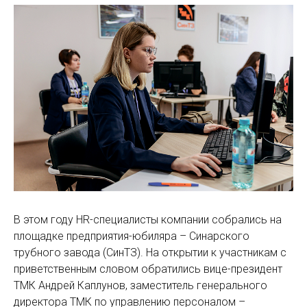
В этом году HR-специалисты компании собрались на
площадке предприятия-юбиляра – Синарского
трубного завода (СинТЗ). На открытии к участникам с
приветственным словом обратились вице-президент
ТМК Андрей Каплунов, заместитель генерального
директора ТМК по управлению персоналом –