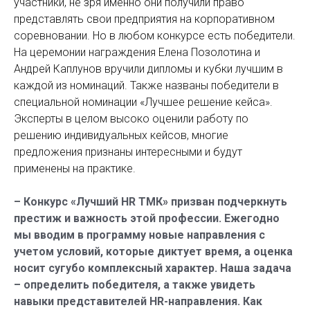
участники, не зря именно они получили право
представлять свои предприятия на корпоративном
соревновании. Но в любом конкурсе есть победители.
На церемонии награждения Елена Позолотина и
Андрей Каплунов вручили дипломы и кубки лучшим в
каждой из номинаций. Также названы победители в
специальной номинации «Лучшее решение кейса».
Эксперты в целом высоко оценили работу по
решению индивидуальных кейсов, многие
предложения признаны интересными и будут
применены на практике.
– Конкурс «Лучший HR ТМК» призван подчеркнуть
престиж и важность этой профессии. Ежегодно
мы вводим в программу новые направления с
учетом условий, которые диктует время, а оценка
носит сугубо комплексный характер. Наша задача
– определить победителя, а также увидеть
навыки представителей HR-направления. Как