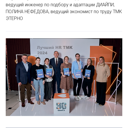
ведущий инженер по подбору и адаптации ДИАЙПИ;
ПОЛИНА НЕФЕДОВА, ведущий экономист по труду ТМК
ЭТЕРНО