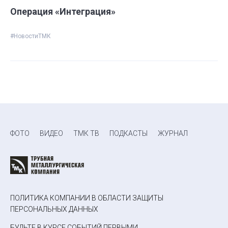
Операция «Интеграция»
#НовостиТМК
ФОТО
ВИДЕО
ТМК ТВ
ПОДКАСТЫ
ЖУРНАЛ
ПОЛИТИКА КОМПАНИИ В ОБЛАСТИ ЗАЩИТЫ
ПЕРСОНАЛЬНЫХ ДАННЫХ
БУДЬТЕ В КУРСЕ СОБЫТИЙ ПЕРВЫМИ