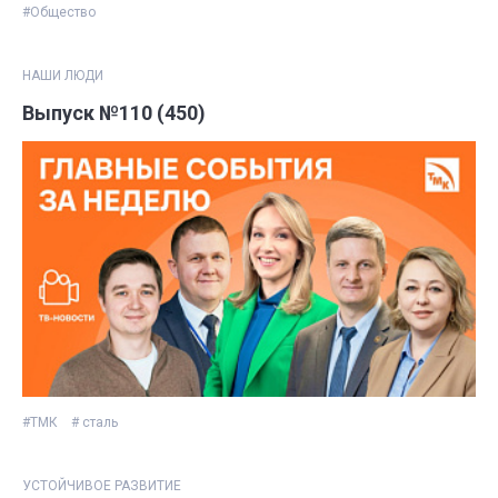
#Общество
НАШИ ЛЮДИ
Выпуск №110 (450)
#ТМК
# сталь
УСТОЙЧИВОЕ РАЗВИТИЕ