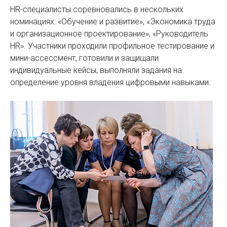
HR-специалисты соревновались в нескольких
номинациях: «Обучение и развитие», «Экономика труда
и организационное проектирование», «Руководитель
HR». Участники проходили профильное тестирование и
мини-ассессмент, готовили и защищали
индивидуальные кейсы, выполняли задания на
определение уровня владения цифровыми навыками.