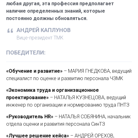
любая другая, эта профессия предполагает
наличие определенных знаний, которые
постоянно должны обновляться.
АНДРЕЙ КАПЛУНОВ
Вице-президент ТМК
ПОБЕДИТЕЛИ:
«Обучение и развитие»
– МАРИЯ ГНЕДКОВА, ведущий
специалист по оценке и развитию персонала ЧЗМК
«Экономика труда и организационное
проектирование»
– НАТАЛЬЯ КУЗНЕЦОВА, ведущий
инженер по организации и нормированию труда ПНТЗ
«Руководитель HR»
– НАТАЛЬЯ СОБЯНИНА, начальник
отдела оценки и развития персонала СинТЗ
«Лучшее решение кейса»
– АНДРЕЙ ОРЕХОВ,