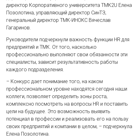
директор Корпоративного университета ТМК2U Елена
Позолотина, управляющий директор СинТЗ,
генеральный директор ТМК-ИНОКС Вячеслав
Гагаринов.
Руководители подчеркнули важность функции HR для
предприятий и ТМК. От того, насколько
профессионально выполняют свои обязанности эти
специалисты, зависит результативность работы
каждого подразделения.
– Конкурс дает понимание того, на каком
профессиональном уровне находятся сегодня наши
коллеги, позволяет определить зоны роста,
комплексно посмотреть на вопросы HR и поставить
цели на будущее. Это возможность выявить
потенциал в профессии и реализовать его на пользу
своих предприятий и компании в целом, – подчеркнула
Елена Позолотина.