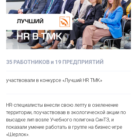
35 РАБОТНИКОВ и 19 ПРЕДПРИЯТИЙ
участвовали в конкурсе «Лучший HR ТМК»
HR-специалисты внесли свою лепту в озеленение
территории, поучаствовав в экологической акции по
высадке лип возле Учебного полигона СинТЗ, и
показали умение работать в группе на бизнес-игре
«Шерлок».