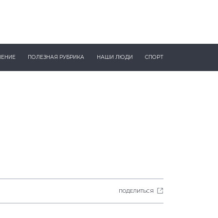
ЧЕНИЕ
ПОЛЕЗНАЯ РУБРИКА
НАШИ ЛЮДИ
СПОРТ
ПОДЕЛИТЬСЯ