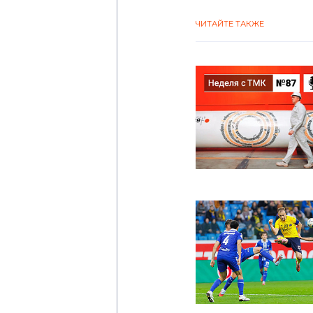
ЧИТАЙТЕ ТАКЖЕ