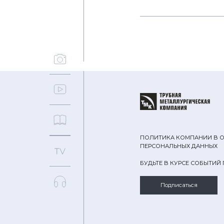
ПОЛИТИКА КОМПАНИИ В 
ПЕРСОНАЛЬНЫХ ДАННЫХ
БУДЬТЕ В КУРСЕ СОБЫТИЙ
Подписаться