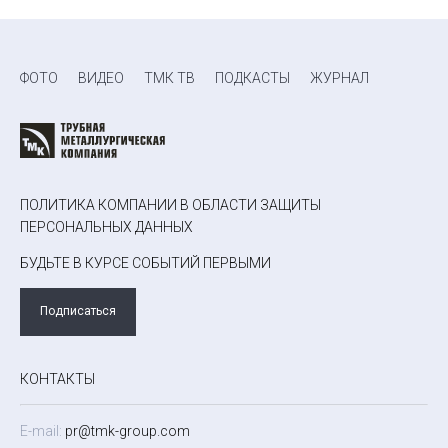
ФОТО
ВИДЕО
ТМК ТВ
ПОДКАСТЫ
ЖУРНАЛ
ПОЛИТИКА КОМПАНИИ В ОБЛАСТИ ЗАЩИТЫ
ПЕРСОНАЛЬНЫХ ДАННЫХ
БУДЬТЕ В КУРСЕ СОБЫТИЙ ПЕРВЫМИ
Подписаться
КОНТАКТЫ
E-mail:
pr@tmk-group.com