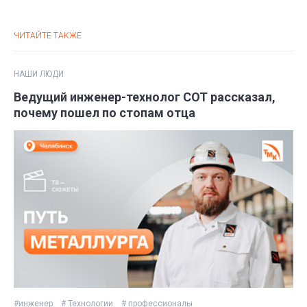
ЧИТАЙТЕ ТАКЖЕ
НАШИ ЛЮДИ
Ведущий инженер-технолог СОТ рассказал,
почему пошел по стопам отца
#инженер
# Технологии
# профессионалы