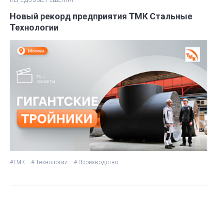
ПЕРЕДОВЫЕ РЕШЕНИЯ
Новый рекорд предприятия ТМК Стальные
Технологии
#ТМК
# Технологии
# Производство