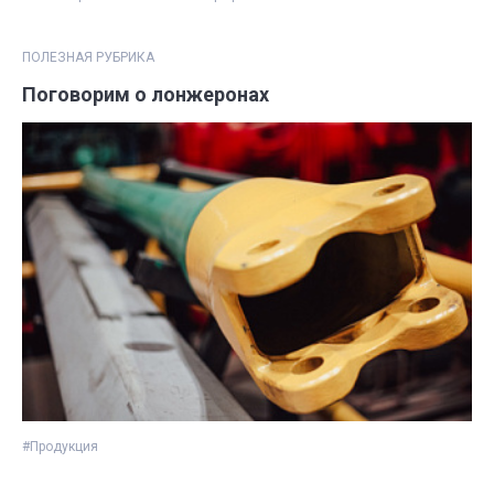
ПОЛЕЗНАЯ РУБРИКА
Поговорим о лонжеронах
#Продукция