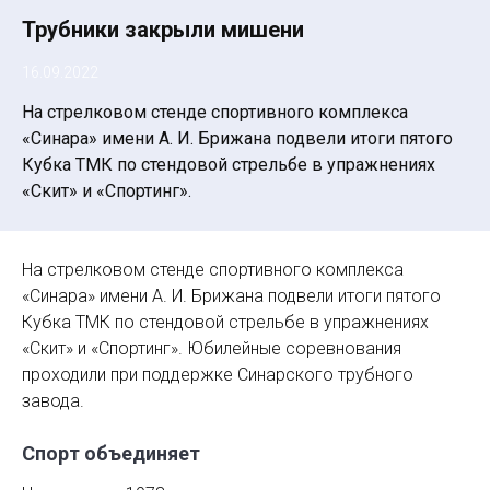
Трубники закрыли мишени
16.09.2022
На стрелковом стенде спортивного комплекса
«Синара» имени А. И. Брижана подвели итоги пятого
Кубка ТМК по стендовой стрельбе в упражнениях
«Скит» и «Спортинг».
На стрелковом стенде спортивного комплекса
«Синара» имени А. И. Брижана подвели итоги пятого
Кубка ТМК по стендовой стрельбе в упражнениях
«Скит» и «Спортинг». Юбилейные соревнования
проходили при поддержке Синарского трубного
завода.
Спорт объединяет