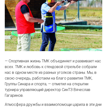
— Спортивная жизнь ТМК объединяет и развивает нас
всех. ТМК и любовь к стендовой стрельбе собрали
нас в одном месте из разных уголков страны. Мы, в
свою очередь, работаем на благо развития ТМК,
Группы Синара и спорта, — отметил на открытии
турнира управляющий директор СинТЗ Вячеслав
Гагаринов.
Атмосфера дружбы и взаимопомощи царила в эти дни