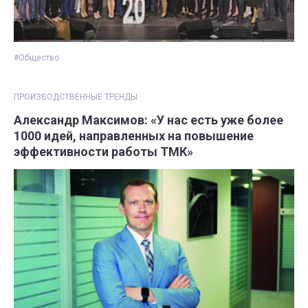
#Общество
ПРОИЗВОДСТВЕННЫЕ ТРЕНДЫ
Александр Максимов: «У нас есть уже более
1000 идей, направленных на повышение
эффективности работы ТМК»