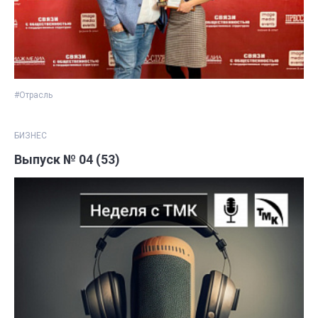
#Отрасль
БИЗНЕС
Выпуск № 04 (53)