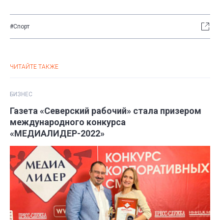
#Спорт
ЧИТАЙТЕ ТАКЖЕ
БИЗНЕС
Газета «Северский рабочий» стала призером
международного конкурса
«МЕДИАЛИДЕР-2022»