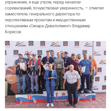
упражнение, я еще утром, перед началом
соревнований, почувствовал уверенность, — отметил
заместитель генерального директора по
перспективным проектам и имущественным
отношениям «Синара-­Девелопмент» Владимир
Борисов.