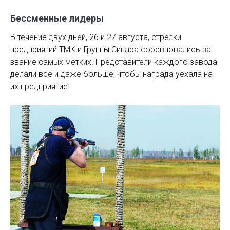
Бессменные лидеры
В течение двух дней, 26 и 27 августа, стрелки
предприятий ТМК и Группы Синара соревновались за
звание самых метких. Представители каждого завода
делали все и даже больше, чтобы награда уехала на
их предприятие.