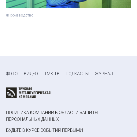
#Производство
ФОТО
ВИДЕО
ТМК ТВ
ПОДКАСТЫ
ЖУРНАЛ
ПОЛИТИКА КОМПАНИИ В ОБЛАСТИ ЗАЩИТЫ
ПЕРСОНАЛЬНЫХ ДАННЫХ
БУДЬТЕ В КУРСЕ СОБЫТИЙ ПЕРВЫМИ