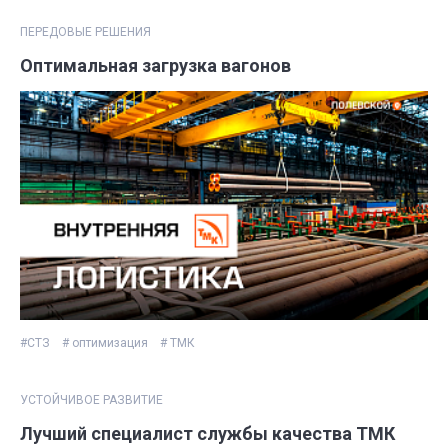
ПЕРЕДОВЫЕ РЕШЕНИЯ
Оптимальная загрузка вагонов
#СТЗ
# оптимизация
# ТМК
УСТОЙЧИВОЕ РАЗВИТИЕ
Лучший специалист службы качества ТМК