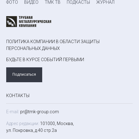
ФОТО
ВИДЕО
ТМК ТВ
ПОДКАСТЫ
ЖУРНАЛ
ПОЛИТИКА КОМПАНИИ В ОБЛАСТИ ЗАЩИТЫ
ПЕРСОНАЛЬНЫХ ДАННЫХ
БУДЬТЕ В КУРСЕ СОБЫТИЙ ПЕРВЫМИ
Подписаться
КОНТАКТЫ
E-mail:
pr@tmk-group.com
Адрес редакции:
101000, Москва,
ул. Покровка, д.40 стр.2а