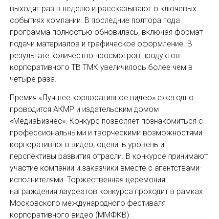
выходят раз в неделю и рассказывают о ключевых
событиях компании. В последние полтора года
программа полностью обновилась, включая формат
подачи материалов и графическое оформление. В
результате количество просмотров продуктов
корпоративного ТВ ТМК увеличилось более чем в
четыре раза.
Премия «Лучшее корпоративное видео» ежегодно
проводится АКМР и издательским домом
«МедиаБизнес». Конкурс позволяет познакомиться с
профессиональными и творческими возможностями
корпоративного видео, оценить уровень и
перспективы развития отрасли. В конкурсе принимают
участие компании и заказчики вместе с агентствами-
исполнителями. Торжественная церемония
награждения лауреатов конкурса проходит в рамках
Московского международного фестиваля
корпоративного видео (ММФКВ).