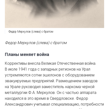
Федор Меркулов (слева) с братом
Федор Меркулов (слева) с братом
Планы меняет война
Коррективы внесла Великая Отечественная война.
В июле 1941 года с западных регионов на Урал
устремляются сотни эшелонов с оборудованием
эвакуируемых предприятий. Размещением заводов
на Урале руководил заместитель наркома черной
металлургии Ф.А. Меркулов. Он с частью аппарата
находился в это время в Свердловске. Федор
Александрович учитывал специализацию, потребности