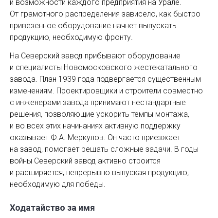
и возможности каждого предприятия на Урале.
От грамотного распределения зависело, как быстро
привезенное оборудование начнет выпускать
продукцию, необходимую фронту.
На Северский завод прибывают оборудование
и специалисты Новомосковского жестекатального
завода. План 1939 года подвергается существенным
изменениям. Проектировщики и строители совместно
с инженерами завода принимают нестандартные
решения, позволяющие ускорить темпы монтажа,
и во всех этих начинаниях активную поддержку
оказывает Ф.А. Меркулов. Он часто приезжает
на завод, помогает решать сложные задачи. В годы
войны Северский завод активно строится
и расширяется, непрерывно выпуская продукцию,
необходимую для победы.
Ходатайство за имя