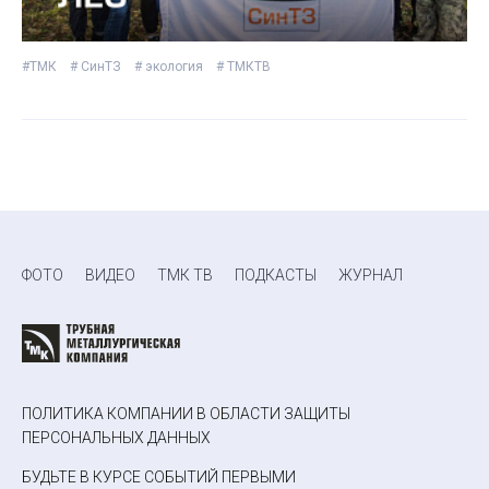
#ТМК
# СинТЗ
# экология
# ТМКТВ
ФОТО
ВИДЕО
ТМК ТВ
ПОДКАСТЫ
ЖУРНАЛ
ПОЛИТИКА КОМПАНИИ В ОБЛАСТИ ЗАЩИТЫ
ПЕРСОНАЛЬНЫХ ДАННЫХ
БУДЬТЕ В КУРСЕ СОБЫТИЙ ПЕРВЫМИ