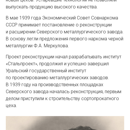
выпускать продукцию высокого качества.
В мае 1939 года Экономический Совет Совнаркома
СССР принимает постановление о реконструкции
и расширении Северского металлургического завода.
В основу легли предложения первого наркома черной
металлургии Ф.А. Меркулова.
Проект реконструкции начал разрабатывать институт
«Стальпроект», продолжил и успешно завершил
Уральский государственный институт
по проектированию металлургических заводов.
В 1939 году на производственных площадках
Северского завода началась реконструкция, первым
делом приступили к строительству сортопрокатного
цеха.