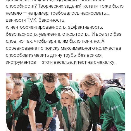
способности? Творческих заданий, кстати, тоже было
немало — например, требовалось нарисовать…
ценности ТМК. Законность,
клиентоориентированность, эффективность,
безопасность, уважение, открытость… И все это без
слов, но так, чтобы зрителям было понятно. А
соревнование по поиску максимального количества
способов измерить длину трубы без всяких
инструментов — это и веселье, и тест на смекалку.