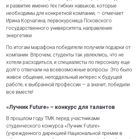
и развитие именно тех гибких навыков, которые
необходимы для конкретной компании, — отмечает
Ирина Корчагина, первокурсница Псковского
государственного университета, направление
энергетики.
По итогам марафона победители получили подарки от
компании. Впрочем, студенты так увлеклись, что не
хотели расходиться, и специалисты по персоналу еще
долго отвечали на всевозможные вопросы. Это было
живое общение, неподдельный интерес к будущей
работе, к выбранной профессии — а значит, победили
все вместе!
«Лучник Future» – конкурс для талантов
В прошлом году ТМК перед участниками
студенческого конкурса «Лучник Future»
(учрежденного дирекцией Национальной премии в