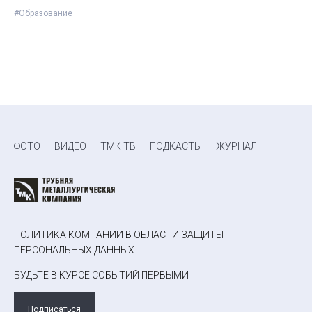
#Образование
ФОТО
ВИДЕО
ТМК ТВ
ПОДКАСТЫ
ЖУРНАЛ
ПОЛИТИКА КОМПАНИИ В ОБЛАСТИ ЗАЩИТЫ
ПЕРСОНАЛЬНЫХ ДАННЫХ
БУДЬТЕ В КУРСЕ СОБЫТИЙ ПЕРВЫМИ
Подписаться