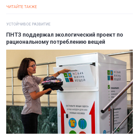
ЧИТАЙТЕ ТАКЖЕ
УСТОЙЧИВОЕ РАЗВИТИЕ
ПНТЗ поддержал экологический проект по
рациональному потреблению вещей