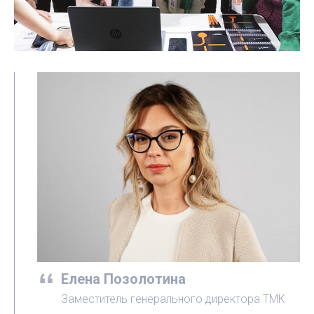
Елена Позолотина
Заместитель генерального директора ТМК