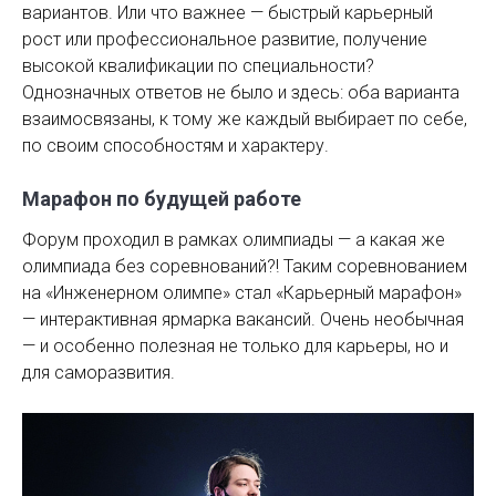
вариантов. Или что важнее — быстрый карьерный
рост или профессиональное ­развитие, получение
высокой квалификации по специальности?
Однозначных ответов не было и здесь: оба варианта
взаимо­связаны, к тому же каждый выбирает по себе,
по своим способностям и характеру.
Марафон по будущей работе
Форум проходил в рамках олимпиады — а какая же
олимпиада без соревнований?! Таким соревнованием
на «Инженерном олимпе» стал «Карьер­ный марафон»
— интерактивная ярмарка вакансий. Очень необычная
— и особенно полезная не только для карьеры, но и
для саморазвития.