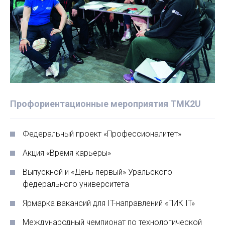
Профориентационные мероприятия TMK2U
Федеральный проект «Профессионалитет»
Акция «Время карьеры»
Выпускной и «День первый» Уральского
федерального университета
Ярмарка вакансий для IT-направлений «ПИК IT»
Между­народный чемпионат по технологической