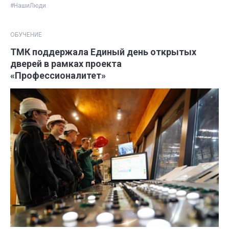
#НашиЛюди
ОБУЧЕНИЕ
ТМК поддержала Единый день открытых
дверей в рамках проекта
«Профессионалитет»