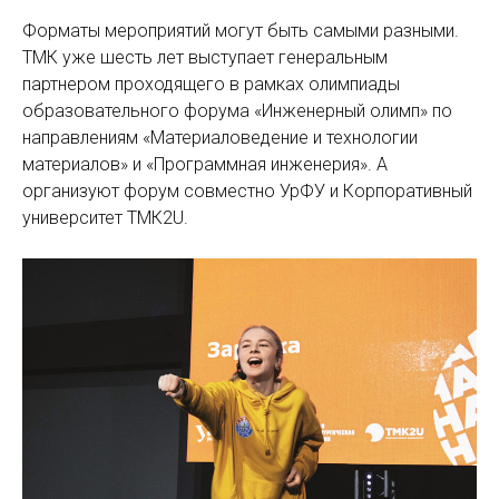
Форматы мероприятий могут быть самыми разными.
ТМК уже шесть лет выступает генеральным
партнером проходящего в рамках олимпиады
образовательного форума «Инженерный олимп» по
направлениям «Материаловедение и технологии
материалов» и «Программная инженерия». А
организуют форум совместно УрФУ и Корпоративный
университет ТМК2U.