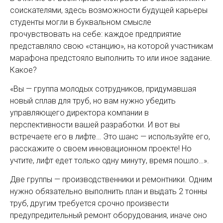
соискателями, здесь возможности будущей карьеры
студенты могли в буквальном ­смысле
прочувствовать на себе: каждое предприятие
представляло свою «станцию», на которой участникам
марафона предстояло выполнить то или иное задание.
Какое?
«Вы — группа молодых сотрудников, придумавшая
новый сплав для труб, но вам нужно убедить
управляю­щего директора компании в
перспективности вашей разработки. И вот вы
встречаете его в лифте… Это шанс — используйте его,
расскажите о своем инновационном проекте! Но
учтите, лифт едет только одну минуту, время пошло…».
Две группы — производственники и ремонтники. Одним
нужно обязательно выполнить план и выдать 2 тонны
труб, другим требуется срочно произвести
предупредительный ремонт оборудования, иначе оно