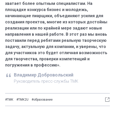
хватает более опытным специалистам. На
площадке конкурса бизнес и молодежь,
начинающие пиарщики, объединяют усилия для
создания проектов, многие из которых достойны
реализации или по крайней мере задают новые
направления в нашей работе. В этот раз мы вновь
поставили перед ребятами реальную творческую
задачу, актуальную для компании, и уверены, что
для участников это будет отличная возможность
для творчества, проверки компетенций и
погружения в профессию».
Владимир Добровольский
Руководитель пресс-службы ТМК
#ТМК
#ТМК2U
#образование