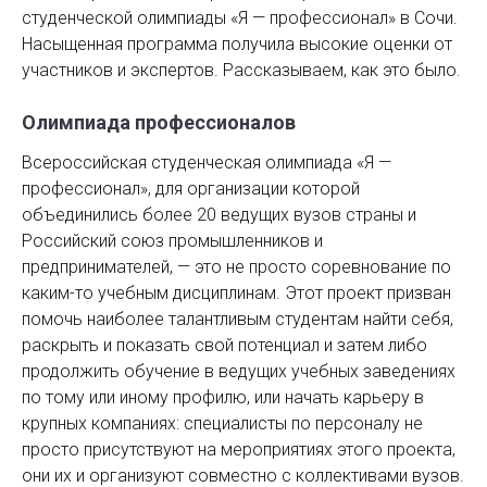
студенческой олимпиады «Я — профессионал» в Сочи.
Насыщенная программа получила высокие оценки от
участников и экспертов. Рассказываем, как это было.
Олимпиада профессионалов
Всероссийская студенческая олимпиа­да «Я —
профессионал», для организации которой
объединились более 20 ведущих вузов страны и
Российский союз промышленников и
предпринимателей, — это не просто соревнование по
каким-то учебным дисциплинам. Этот проект призван
помочь наиболее талантливым студентам найти себя,
раскрыть и показать свой потенциал и затем либо
продолжить обучение в ведущих учебных заведениях
по тому или иному профилю, или начать карьеру в
крупных компаниях: специалисты по персоналу не
просто присутствуют на мероприятиях этого проекта,
они их и организуют совместно с коллективами вузов.