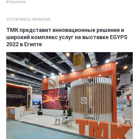
#Экология
УСТОЙЧИВОЕ РАЗВИТИЕ
ТМК представит инновационные решения и
широкий комплекс услуг на выставке EGYPS
2022 в Египте