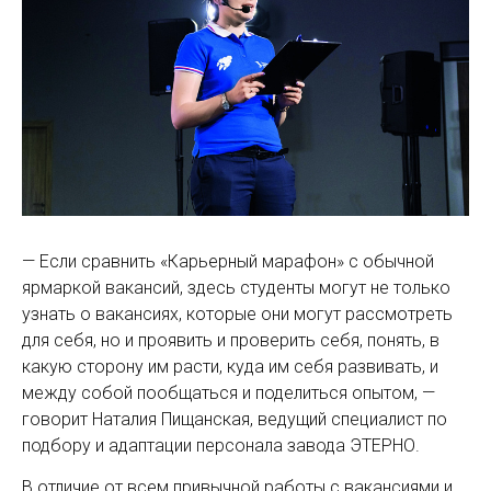
— Если сравнить «Карьерный марафон» с обычной
ярмаркой вакансий, здесь студенты могут не только
узнать о вакансиях, которые они могут рассмотреть
для себя, но и проявить и проверить себя, понять, в
какую сторону им расти, куда им себя развивать, и
между собой пообщаться и поделиться опытом, —
говорит Наталия Пищанская, ведущий специа­лист по
подбору и адаптации персонала завода ЭТЕРНО.
В отличие от всем привычной работы с вакансиями и