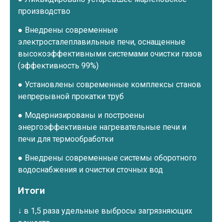
производство
●
Внедрены современные
электросталеплавильные печи, оснащенные
высокоэффективными системами очистки газов
(эффективность 99%)
●
Установлены современные комплексы станов
непрерывной прокатки труб
●
Модернизированы и построены
энергоэффективные нагревательные печи и
печи для термообработки
●
Внедрены современные системы оборотного
водоснабжения и очистки сточных вод
Итоги
↓
в 1,5 раза удельные выбросы загрязняющих