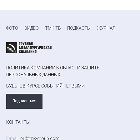
ФОТО
ВИДЕО
ТМК ТВ
ПОДКАСТЫ
ЖУРНАЛ
ПОЛИТИКА КОМПАНИИ В ОБЛАСТИ ЗАЩИТЫ
ПЕРСОНАЛЬНЫХ ДАННЫХ
БУДЬТЕ В КУРСЕ СОБЫТИЙ ПЕРВЫМИ
Подписаться
КОНТАКТЫ
E-mail:
pr@tmk-group.com