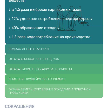
веществ
↓
в 1,5 раза выбросы парниковых газов
↓
12% удельное потребление энергоресурсов
↓
40% образование отходов
↓
1,3 раза водопотребление на производстве
ВОДООХРАННЫЕ ПРАКТИКИ
ОХРАНА АТМОСФЕРНОГО ВОЗДУХА
ОХРАНА БИОРАЗНООБРАЗИЯ И ЭКОСИСТЕМ
СНИЖЕНИЕ ВОЗДЕЙСТВИЯ НА КЛИМАТ
ОХРАНА ЗЕМЕЛЬ, УПРАВЛЕНИЕ ОТХОДАМИ И ПОБОЧНОЙ
ПРОДУКЦИЕЙ
СОКРАЩЕНИЯ