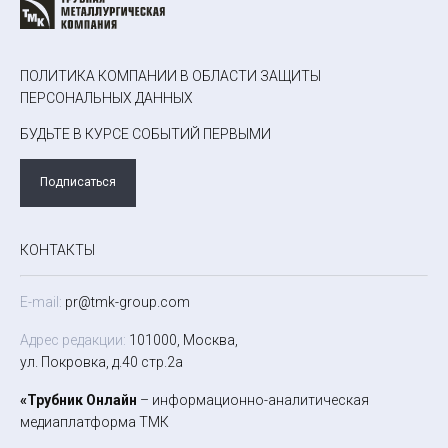
ПОЛИТИКА КОМПАНИИ В ОБЛАСТИ ЗАЩИТЫ
ПЕРСОНАЛЬНЫХ ДАННЫХ
БУДЬТЕ В КУРСЕ СОБЫТИЙ ПЕРВЫМИ
Подписаться
КОНТАКТЫ
E-mail:
pr@tmk-group.com
Адрес редакции:
101000, Москва,
ул. Покровка, д.40 стр.2а
«Трубник Онлайн
– информационно-аналитическая
медиаплатформа ТМК