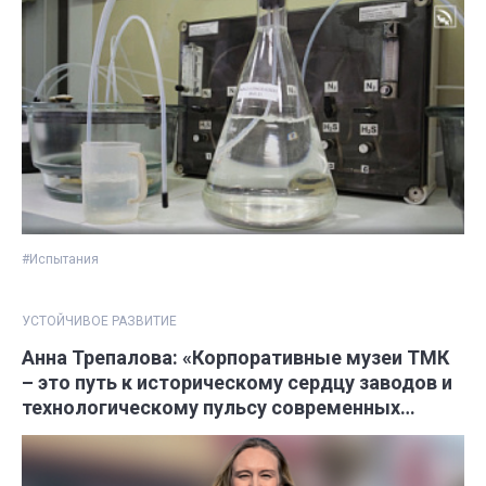
#Испытания
УСТОЙЧИВОЕ РАЗВИТИЕ
Анна Трепалова: «Корпоративные музеи ТМК
– это путь к историческому сердцу заводов и
технологическому пульсу современных
производств»