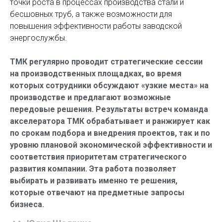
точки роста в процессах производства стали и
бесшовных труб, а также возможности для
повышения эффективности работы заводской
энергослужбы.
ТМК регулярно проводит стратегические сессии
на производственных площадках, во время
которых сотрудники обсуждают «узкие места» на
производстве и предлагают возможные
передовые решения. Результаты встреч команда
акселератора ТМК обрабатывает и ранжирует как
по срокам подбора и внедрения проектов, так и по
уровню плановой экономической эффективности и
соответствия приоритетам стратегического
развития компании. Эта работа позволяет
выбирать и развивать именно те решения,
которые отвечают на предметные запросы
бизнеса.