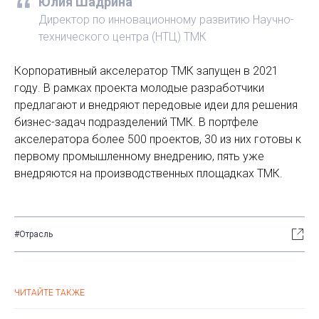
Юлия Шадрина
Директор по инновационному развитию Научно-
технического центра (НТЦ) ТМК
Корпоративный акселератор ТМК запущен в 2021
году. В рамках проекта молодые разработчики
предлагают и внедряют передовые идеи для решения
бизнес-задач подразделений ТМК. В портфеле
акселератора более 500 проектов, 30 из них готовы к
первому промышленному внедрению, пять уже
внедряются на производственных площадках ТМК.
#Отрасль
ЧИТАЙТЕ ТАКЖЕ