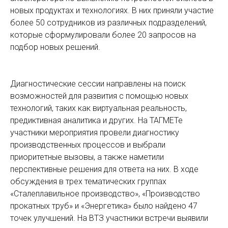
новых продуктах и технологиях. В них приняли участие
более 50 сотрудников из различных подразделений,
которые сформулировали более 20 запросов на
подбор новых решений.
Диагностические сессии направлены на поиск
возможностей для развития с помощью новых
технологий, таких как виртуальная реальность,
предиктивная аналитика и других. На ТАГМЕТе
участники мероприятия провели диагностику
производственных процессов и выбрали
приоритетные вызовы, а также наметили
перспективные решения для ответа на них. В ходе
обсуждения в трех тематических группах
«Сталеплавильное производство», «Производство
прокатных труб» и «Энергетика» было найдено 47
точек улучшений. На ВТЗ участники встречи выявили