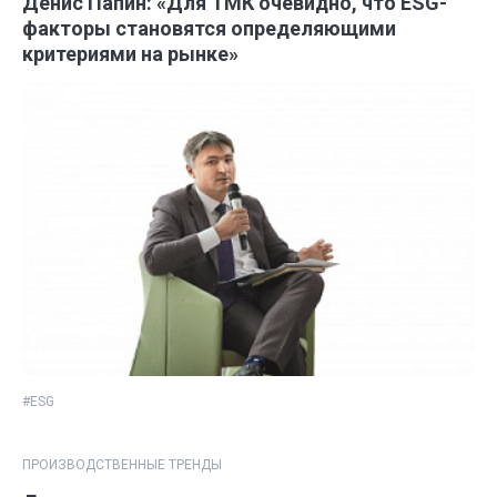
Денис Папин: «Для ТМК очевидно, что ESG-
факторы становятся определяющими
критериями на рынке»
#ESG
ПРОИЗВОДСТВЕННЫЕ ТРЕНДЫ