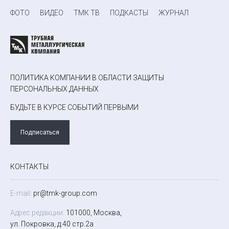
ФОТО
ВИДЕО
ТМК ТВ
ПОДКАСТЫ
ЖУРНАЛ
ПОЛИТИКА КОМПАНИИ В ОБЛАСТИ ЗАЩИТЫ
ПЕРСОНАЛЬНЫХ ДАННЫХ
БУДЬТЕ В КУРСЕ СОБЫТИЙ ПЕРВЫМИ
Подписаться
КОНТАКТЫ
E-mail:
pr@tmk-group.com
Адрес редакции:
101000, Москва,
ул. Покровка, д.40 стр.2а