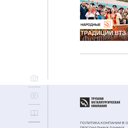
ПОЛИТИКА КОМПАНИИ В 
ПЕРСОНАЛЬНЫХ ДАННЫХ