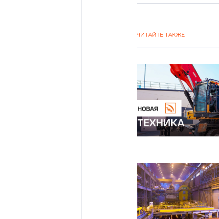
ЧИТАЙТЕ ТАКЖЕ