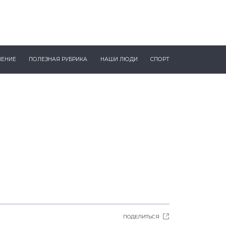
ЧЕНИЕ
ПОЛЕЗНАЯ РУБРИКА
НАШИ ЛЮДИ
СПОРТ
ПОДЕЛИТЬСЯ