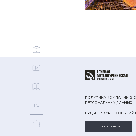
ПОЛИТИКА КОМПАНИИ В 
ПЕРСОНАЛЬНЫХ ДАННЫХ
БУДЬТЕ В КУРСЕ СОБЫТИЙ
Подписаться