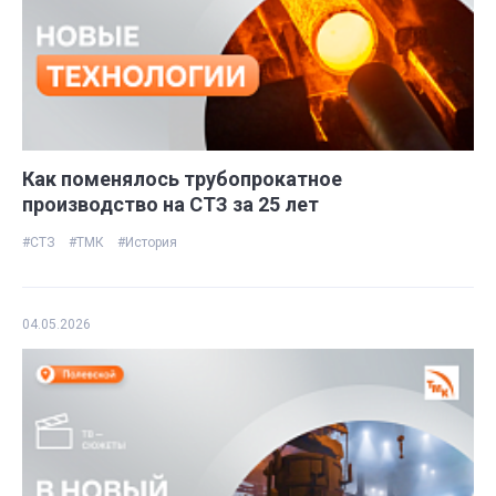
Как поменялось трубопрокатное
производство на СТЗ за 25 лет
#СТЗ
#ТМК
#История
04.05.2026