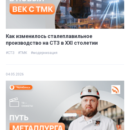
Как изменилось сталеплавильное
производство на СТЗ в ХХI столетии
#СТЗ
#ТМК
#модернизация
04.05.2026