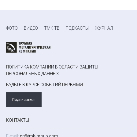
ФОТО
ВИДЕО
ТМК ТВ
ПОДКАСТЫ
ЖУРНАЛ
ПОЛИТИКА КОМПАНИИ В ОБЛАСТИ ЗАЩИТЫ
ПЕРСОНАЛЬНЫХ ДАННЫХ
БУДЬТЕ В КУРСЕ СОБЫТИЙ ПЕРВЫМИ
Подписаться
КОНТАКТЫ
E-mail:
pr@tmk-group.com