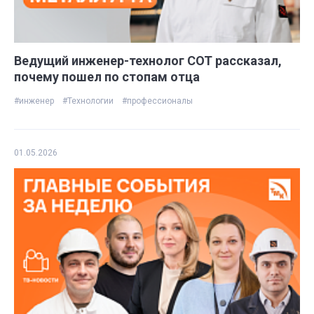
Ведущий инженер-технолог СОТ рассказал,
почему пошел по стопам отца
#инженер
#Технологии
#профессионалы
01.05.2026