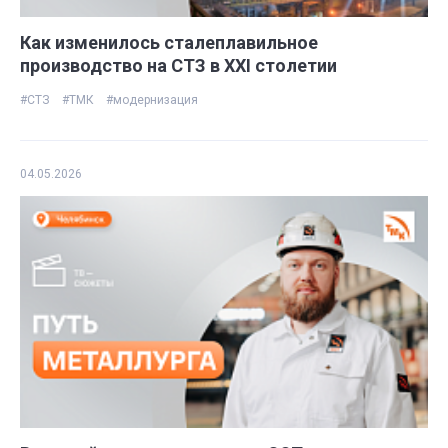
Как изменилось сталеплавильное
производство на СТЗ в ХХI столетии
#СТЗ
#ТМК
#модернизация
04.05.2026