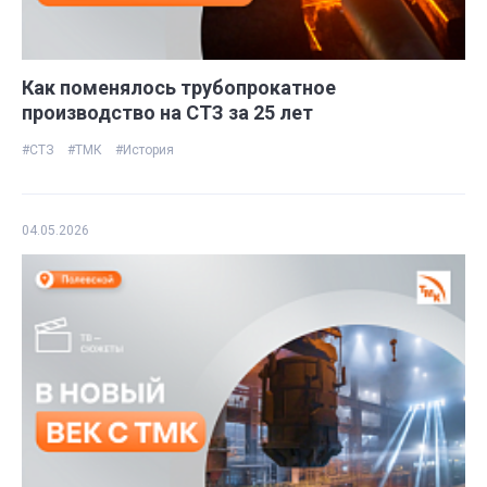
Как поменялось трубопрокатное
производство на СТЗ за 25 лет
#СТЗ
#ТМК
#История
04.05.2026