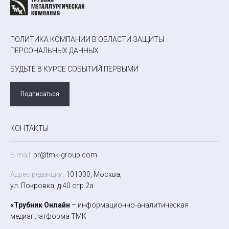
ПОЛИТИКА КОМПАНИИ В ОБЛАСТИ ЗАЩИТЫ
ПЕРСОНАЛЬНЫХ ДАННЫХ
БУДЬТЕ В КУРСЕ СОБЫТИЙ ПЕРВЫМИ
Подписаться
КОНТАКТЫ
E-mail:
pr@tmk-group.com
Адрес редакции:
101000, Москва,
ул. Покровка, д.40 стр.2а
«Трубник Онлайн
– информационно-аналитическая
медиаплатформа ТМК