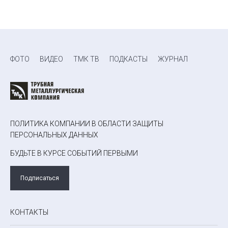
ФОТО
ВИДЕО
ТМК ТВ
ПОДКАСТЫ
ЖУРНАЛ
ПОЛИТИКА КОМПАНИИ В ОБЛАСТИ ЗАЩИТЫ
ПЕРСОНАЛЬНЫХ ДАННЫХ
БУДЬТЕ В КУРСЕ СОБЫТИЙ ПЕРВЫМИ
Подписаться
КОНТАКТЫ