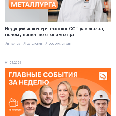
Ведущий инженер-технолог СОТ рассказал,
почему пошел по стопам отца
#инженер
#Технологии
#профессионалы
01.05.2026