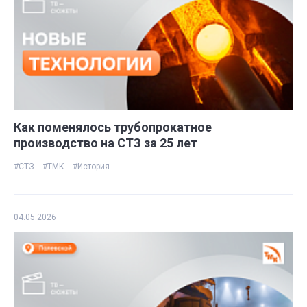
Как поменялось трубопрокатное
производство на СТЗ за 25 лет
#СТЗ
#ТМК
#История
04.05.2026