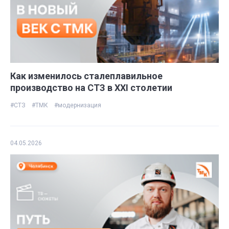
Как изменилось сталеплавильное
производство на СТЗ в ХХI столетии
#СТЗ
#ТМК
#модернизация
04.05.2026