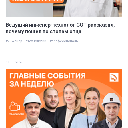
Ведущий инженер-технолог СОТ рассказал,
почему пошел по стопам отца
#инженер
#Технологии
#профессионалы
01.05.2026