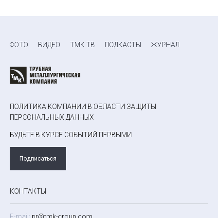
ФОТО
ВИДЕО
ТМК ТВ
ПОДКАСТЫ
ЖУРНАЛ
ПОЛИТИКА КОМПАНИИ В ОБЛАСТИ ЗАЩИТЫ
ПЕРСОНАЛЬНЫХ ДАННЫХ
БУДЬТЕ В КУРСЕ СОБЫТИЙ ПЕРВЫМИ
Подписаться
КОНТАКТЫ
E-mail:
pr@tmk-group.com