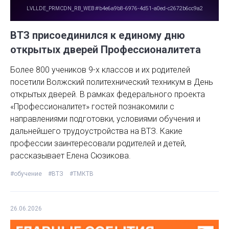
ВТЗ присоединился к единому дню
открытых дверей Профессионалитета
Более 800 учеников 9-х классов и их родителей
посетили Волжский политехнический техникум в День
открытых дверей. В рамках федерального проекта
«Профессионалитет» гостей познакомили с
направлениями подготовки, условиями обучения и
дальнейшего трудоустройства на ВТЗ. Какие
профессии заинтересовали родителей и детей,
рассказывает Елена Сюзикова.
#обучение
#ВТЗ
#ТМКТВ
26.06.2026