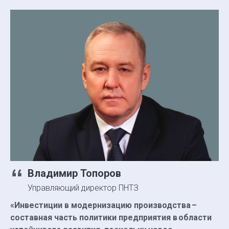
Владимир Топоров
Управляющий директор ПНТЗ
«Инвестиции в модернизацию производства –
составная часть политики предприятия в области