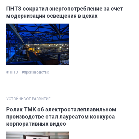
ПНТЗ сократил энергопотребление за счет
модернизации освещения в цехах
#ПНТЗ
#производство
УСТОЙЧИВОЕ РАЗВИТИЕ
Ролик ТМК об электросталеплавильном
производстве стал лауреатом конкурса
корпоративных видео