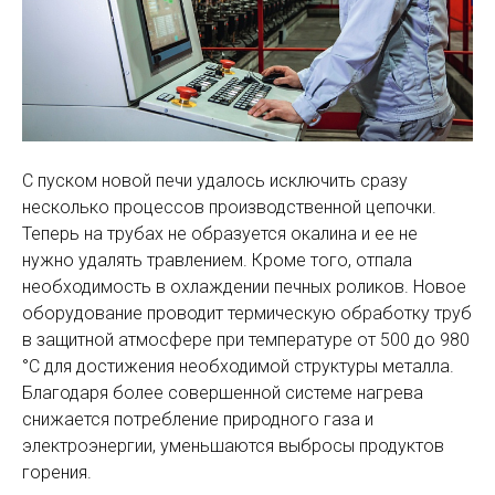
С пуском новой печи удалось исключить сразу
несколько процессов производственной цепочки.
Теперь на трубах не образуется окалина и ее не
нужно удалять травлением. Кроме того, отпала
необходимость в охлаждении печных роликов. Новое
оборудование проводит термическую обработку труб
в защитной атмосфере при температуре от 500 до 980
°С для достижения необходимой структуры металла.
Благодаря более совершенной системе нагрева
снижается потребление природного газа и
электроэнергии, уменьшаются выбросы продуктов
горения.