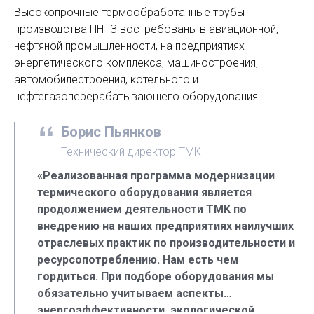
Высокопрочные термообработанные трубы
производства ПНТЗ востребованы в авиационной,
нефтяной промышленности, на предприятиях
энергетического комплекса, машиностроения,
автомобилестроения, котельного и
нефтегазоперерабатывающего оборудования.
Борис Пьянков
Технический директор ТМК
«Реализованная программа модернизации
термического оборудования является
продолжением деятельности ТМК по
внедрению на наших предприятиях наилучших
отраслевых практик по производительности и
ресурсопотреблению. Нам есть чем
гордиться. При подборе оборудования мы
обязательно учитываем аспекты
энергоэффективности, экологической