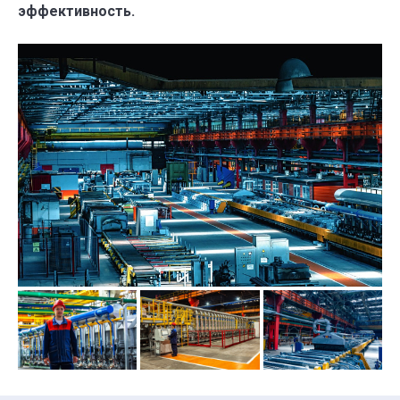
эффективность.