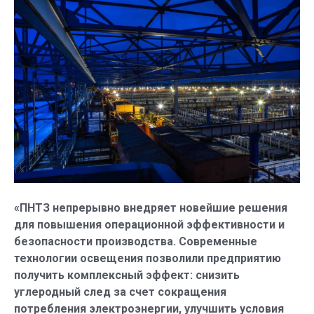
«ПНТЗ непрерывно внедряет новейшие решения
для повышения операционной эффективности и
безопасности производства. Современные
технологии освещения позволили предприятию
получить комплексный эффект: снизить
углеродный след за счет сокращения
потребления электроэнергии, улучшить условия