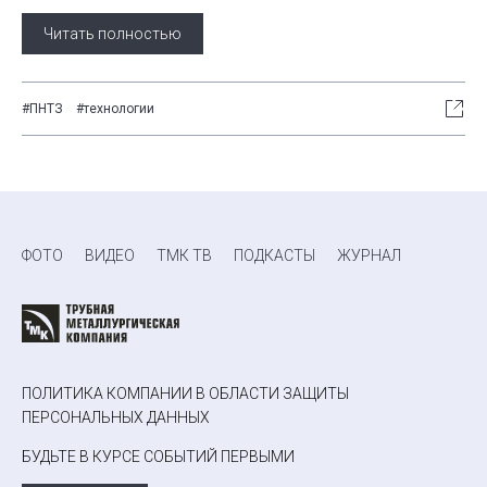
Читать полностью
#ПНТЗ
#технологии
ФОТО
ВИДЕО
ТМК ТВ
ПОДКАСТЫ
ЖУРНАЛ
ПОЛИТИКА КОМПАНИИ В ОБЛАСТИ ЗАЩИТЫ
ПЕРСОНАЛЬНЫХ ДАННЫХ
БУДЬТЕ В КУРСЕ СОБЫТИЙ ПЕРВЫМИ