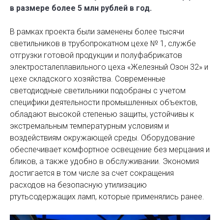
в размере более 5 млн рублей в год.
В рамках проекта были заменены более тысячи
светильников в трубопрокатном цехе № 1, службе
отгрузки готовой продукции и полуфабрикатов
электросталеплавильного цеха «Железный Озон 32» и
цехе складского хозяйства. Современные
светодиодные светильники подобраны с учетом
специфики деятельности промышленных объектов,
обладают высокой степенью защиты, устойчивы к
экстремальным температурным условиям и
воздействиям окружающей среды. Оборудование
обеспечивает комфортное освещение без мерцания и
бликов, а также удобно в обслуживании. Экономия
достигается в том числе за счет сокращения
расходов на безопасную утилизацию
ртутьсодержащих ламп, которые применялись ранее.