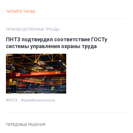
ЧИТАЙТЕ ТАКЖЕ
ПРОИЗВОДСТВЕННЫЕ ТРЕНДЫ
ПНТЗ подтвердил соответствие ГОСТу
системы управления охраны труда
#ПНТЗ
#промбезопасность
ПЕРЕДОВЫЕ РЕШЕНИЯ