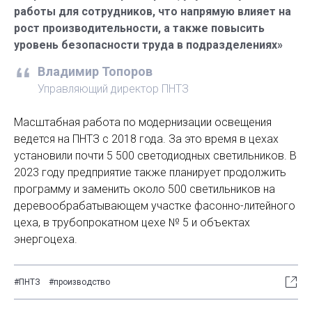
работы для сотрудников, что напрямую влияет на
рост производительности, а также повысить
уровень безопасности труда в подразделениях»
Владимир Топоров
Управляющий директор ПНТЗ
Масштабная работа по модернизации освещения
ведется на ПНТЗ с 2018 года. За это время в цехах
установили почти 5 500 светодиодных светильников. В
2023 году предприятие также планирует продолжить
программу и заменить около 500 светильников на
деревообрабатывающем участке фасонно-литейного
цеха, в трубопрокатном цехе № 5 и объектах
энергоцеха.
#ПНТЗ
#производство