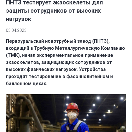
ПНТЗ тестирует экзоскелеты для
защиты сотрудников от высоких
нагрузок
03.04.2023
Первоуральский новотрубный завод (ПНТЗ),
входящий в Трубную Металлургическую Компанию
(ТМК), начал экспериментальное применение
экзоскелетов, защищающих сотрудников от
высоких физических нагрузок. Устройства
проходят тестирование в фасоннолитейном и
баллонном цехах.