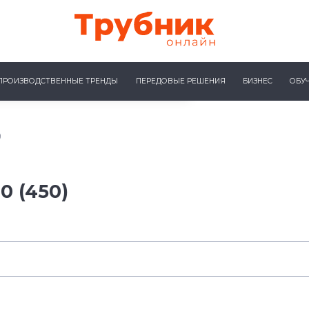
ПРОИЗВОДСТВЕННЫЕ ТРЕНДЫ
ПЕРЕДОВЫЕ РЕШЕНИЯ
БИЗНЕС
ОБУ
)
0 (450)