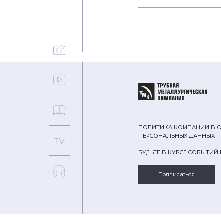
ПОЛИТИКА КОМПАНИИ В 
ПЕРСОНАЛЬНЫХ ДАННЫХ
БУДЬТЕ В КУРСЕ СОБЫТИЙ
Подписаться