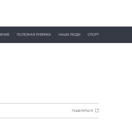
ЧЕНИЕ
ПОЛЕЗНАЯ РУБРИКА
НАШИ ЛЮДИ
СПОРТ
ПОДЕЛИТЬСЯ