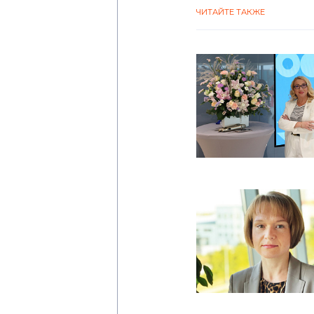
ЧИТАЙТЕ ТАКЖЕ