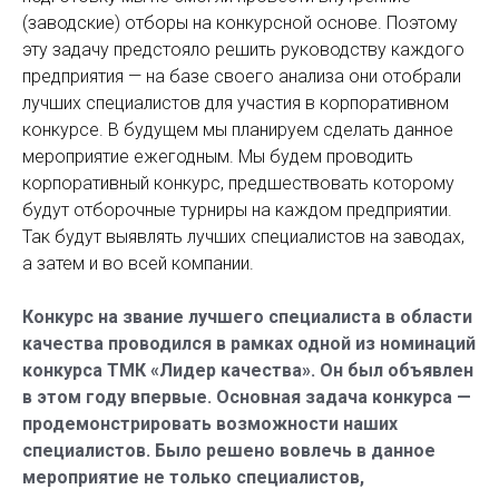
(заводские) отборы на конкурсной основе. Поэтому
эту задачу предстояло решить руководству каждого
предприятия — на базе своего анализа они отобрали
лучших специалистов для участия в корпоративном
конкурсе. В будущем мы планируем сделать данное
мероприятие ежегодным. Мы будем проводить
корпоративный конкурс, предшествовать которому
будут отборочные турниры на каждом предприятии.
Так будут выявлять лучших специалистов на заводах,
а затем и во всей компании.
Конкурс на звание лучшего специалиста в области
качества проводился в рамках одной из номинаций
конкурса ТМК «Лидер качества». Он был объявлен
в этом году впервые. Основная задача конкурса —
продемонстрировать возможности наших
специалистов. Было решено вовлечь в данное
мероприятие не только специалистов,