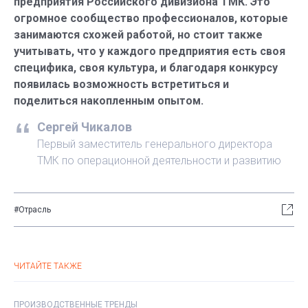
предприятия Российского дивизиона ТМК. Это
огромное сообщество профессионалов, которые
занимаются схожей работой, но стоит также
учитывать, что у каждого предприятия есть своя
специфика, своя культура, и благодаря конкурсу
появилась возможность встретиться и
поделиться накопленным опытом.
Сергей Чикалов
Первый заместитель генерального директора
ТМК по операционной деятельности и развитию
#Отрасль
ЧИТАЙТЕ ТАКЖЕ
ПРОИЗВОДСТВЕННЫЕ ТРЕНДЫ