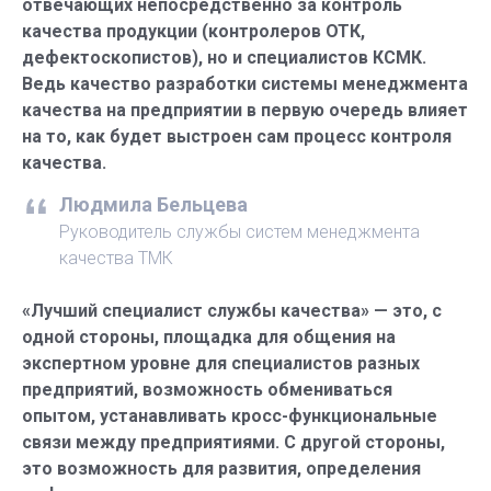
отвечающих непосредственно за контроль
качества продукции (контролеров ОТК,
дефектоскопистов), но и специалистов КСМК.
Ведь качество разработки системы менеджмента
качества на предприятии в первую очередь влияет
на то, как будет выстроен сам процесс контроля
качества.
Людмила Бельцева
Руководитель службы систем менеджмента
качества ТМК
«Лучший специалист службы качества» — это, с
одной стороны, площадка для общения на
экспертном уровне для специалистов разных
предприятий, возможность обмениваться
опытом, устанавливать кросс-функциональные
связи между предприятиями. С другой стороны,
это возможность для развития, определения