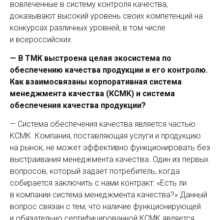
вовлеченные в систему контроля качества,
доказывают высокий уровень своих компетенций на
конкурсах различных уровней, в том числе
и всероссийских.
— В ТМК выстроена целая экосистема по
обеспечению качества продукции и его контролю.
Как взаимосвязаны корпоративная система
менеджмента качества (КСМК) и система
обеспечения качества продукции?
— Система обеспечения качества является частью
КСМК. Компания, поставляющая услуги и продукцию
на рынок, не может эффективно функционировать без
выстраи­вания менеджмента качества. Один из первых
вопросов, который задает потребитель, когда
собирается заключить с нами контракт: «Есть ли
в компании система менеджмента качества?» Данный
вопрос ­связан с тем, что наличие функционирующей
и обязательно сертифицированной КСМК является