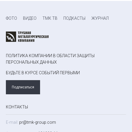
ФОТО
ВИДЕО
ТМК ТВ
ПОДКАСТЫ
ЖУРНАЛ
ПОЛИТИКА КОМПАНИИ В ОБЛАСТИ ЗАЩИТЫ
ПЕРСОНАЛЬНЫХ ДАННЫХ
БУДЬТЕ В КУРСЕ СОБЫТИЙ ПЕРВЫМИ
Подписаться
КОНТАКТЫ
E-mail:
pr@tmk-group.com