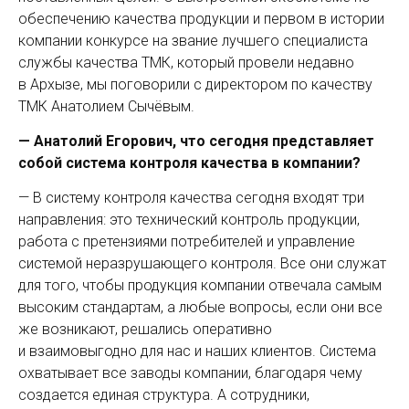
обеспечению качества продукции и первом в истории
компании конкурсе на звание лучшего специалиста
службы качества ТМК, который провели недавно
в Архызе, мы поговорили с директором по качеству
ТМК Анатолием Сычёвым.
— Анатолий Егорович, что сегодня представляет
собой система контроля качества в компании?
— В систему контроля качества сегодня входят три
направления: это технический контроль продукции,
работа с претензиями потребителей и управление
системой неразрушающего контроля. Все они служат
для того, чтобы продукция компании отвечала самым
высоким стандартам, а любые вопросы, если они все
же возникают, решались оперативно
и взаимовыгодно для нас и наших клиентов. Система
охватывает все заводы компании, благодаря чему
создается единая структура. А сотрудники,