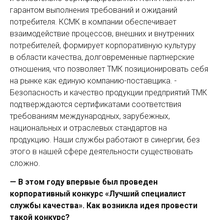
гарантом выполнения требований и ожиданий
потребителя. КСМК в компании обеспечивает
взаимодействие процессов, внешних и внутренних
потребителей, формирует корпоративную культуру
в области качества, долговременные партнерские
отношения, что позволяет ТМК позиционировать себя
на рынке как единую компанию-поставщика. ­
Безопасность и качество продукции предприятий ТМК
подтверждаются сертификатами соответствия
требованиям международных, зарубежных,
национальных и отраслевых стандартов на
продукцию. Наши службы работают в синергии, без
этого в нашей сфере деятельности существовать
сложно.
— В этом году впервые был проведен
корпоративный конкурс «Лучший специалист
службы качества». Как возникла идея провести
такой конкурс?