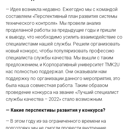
— Идея возникла недавно. Ежегодно мы с командой
составляем «Перспективный план развития системы
технического контроля». Мы провели анализ
проделанной работы за предыдущие годы и пришли
к выводу, что необходимо усилить взаимодействие со
специалистами нашей службы. Решили организовать
новый конкурс, чтобы популяризовать профессию
специалиста службы качества. Мы вышли с таким
предложением, и Корпоративный университет TMK2U
нас полностью поддержал. Они оказывали нам
поддержку по организации данного мероприятия, это
была наша совместная работа. Таким ­образом
проведение конкурса на звание «Лучший специалист
службы качества – 2022» стало возможным.
— Какие перспективы развития у конкурса?
— В этом году из-за ограниченного времени на
подготовку мы не смог­ли провести внутренние