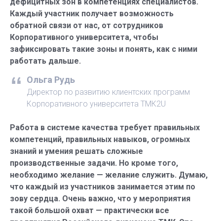
дефицитных зон в компетенциях специалистов.
Каждый участник получает возможность
обратной связи от нас, от сотрудников
Корпоративного университета, чтобы
зафиксировать такие зоны и понять, как с ними
работать дальше.
Ольга Рудь
Директор по развитию клиентских программ
Корпоративного университета ТМК2U
Работа в системе качества требует правильных
компетенций, правильных навыков, огромных
знаний и умения решать сложные
производственные задачи. Но кроме того,
необходимо желание — желание служить. Думаю,
что каждый из участников занимается этим по
зову сердца. Очень важно, что у мероприятия
такой большой охват — практически все