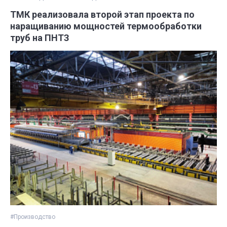
ТМК реализовала второй этап проекта по
наращиванию мощностей термообработки
труб на ПНТЗ
#Производство