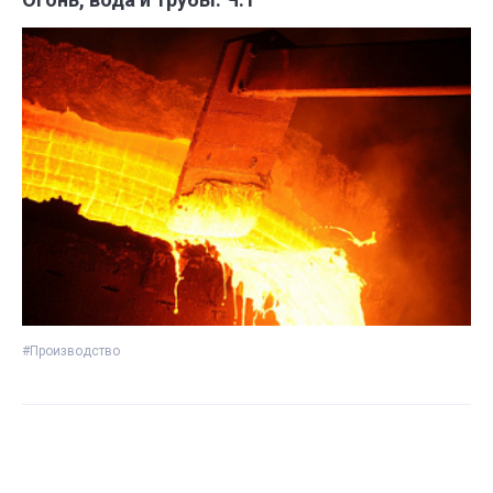
#Производство