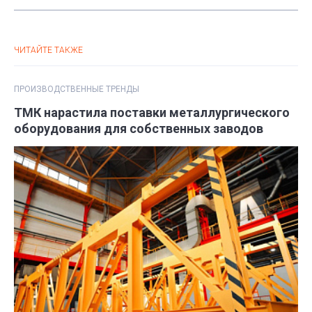
ЧИТАЙТЕ ТАКЖЕ
ПРОИЗВОДСТВЕННЫЕ ТРЕНДЫ
ТМК нарастила поставки металлургического
оборудования для собственных заводов