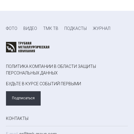
ФОТО
ВИДЕО
ТМК ТВ
ПОДКАСТЫ
ЖУРНАЛ
ПОЛИТИКА КОМПАНИИ В ОБЛАСТИ ЗАЩИТЫ
ПЕРСОНАЛЬНЫХ ДАННЫХ
БУДЬТЕ В КУРСЕ СОБЫТИЙ ПЕРВЫМИ
Подписаться
КОНТАКТЫ
E-mail:
pr@tmk-group.com