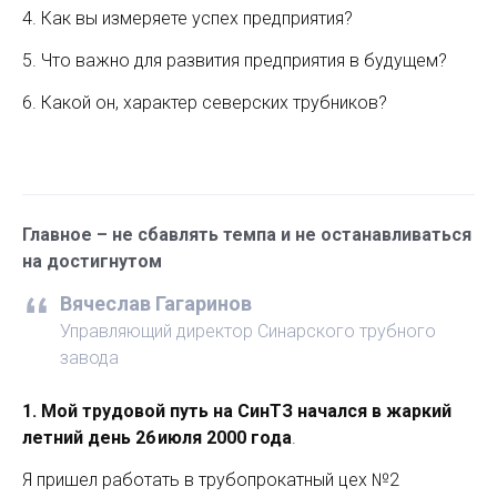
4. Как вы измеряете успех предприятия?
5. Что важно для развития предприятия в будущем?
6. Какой он, характер северских трубников?
Главное – не сбавлять темпа и не останавливаться
на достигнутом
Вячеслав Гагаринов
Управляющий директор Синарского трубного
завода
1. Мой трудовой путь на СинТЗ начался в жаркий
летний день 26 июля 2000 года
.
Я пришел работать в трубопрокатный цех №2