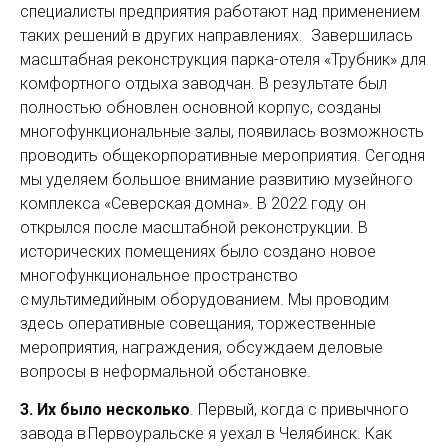
специалисты предприятия работают над применением
таких решений в других направлениях. Завершилась
масштабная реконструкция парка-отеля «Трубник» для
комфортного отдыха заводчан. В результате был
полностью обновлен основной корпус, созданы
многофункциональные залы, появилась возможность
проводить общекорпоративные мероприятия. Сегодня
мы уделяем большое внимание развитию музейного
комплекса «Северская домна». В 2022 году он
открылся после масштабной реконструкции. В
исторических помещениях было создано новое
многофункциональное пространство
с мультимедийным оборудованием. Мы проводим
здесь оперативные совещания, торжественные
мероприятия, награждения, обсуждаем деловые
вопросы в неформальной обстановке.
3.
Их было несколько
. Первый, когда с привычного
завода в Первоуральске я уехал в Челябинск. Как