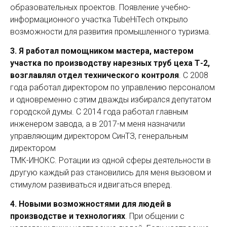
образовательных проектов. Появление учебно-
информационного участка TubeHiTech открыло
возможности для развития промышленного туризма.
3. Я работал помощником мастера, мастером
участка по производству нарезных труб цеха Т-2,
возглавлял отдел технического контроля
. С 2008
года работал директором по управлению персоналом
и одновременно с этим дважды избирался депутатом
городской думы. С 2014 года работал главным
инженером завода, а в 2017-м меня назначили
управляющим директором СинТЗ, генеральным
директором
ТМК-ИНОКС. Ротации из одной сферы деятельности в
другую каждый раз становились для меня вызовом и
стимулом развиваться и двигаться вперед.
4. Новыми возможностями для людей в
производстве и технологиях
. При общении с