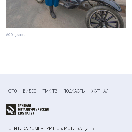
#Общество
ФОТО
ВИДЕО
ТМК ТВ
ПОДКАСТЫ
ЖУРНАЛ
ПОЛИТИКА КОМПАНИИ В ОБЛАСТИ ЗАЩИТЫ