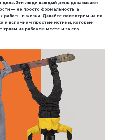
 дела. Эти люди каждый день доказывают,
ости — не просто формальность, а
х работы и жизни. Давайте посмотрим на их
и и вспомним простые истины, которые
 травм на рабочем месте и за его