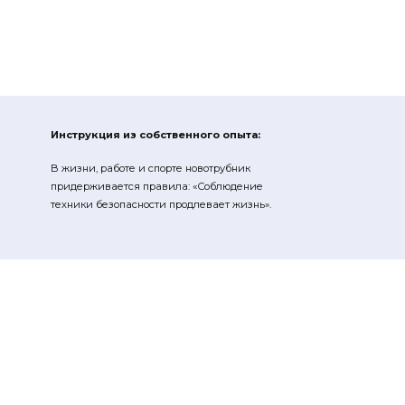
Инструкция из собственного опыта:
В жизни, работе и спорте новотрубник
придерживается правила: «Соблюдение
техники безопасности продлевает жизнь».