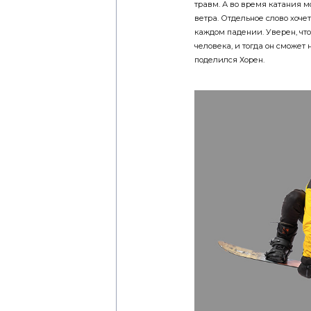
травм. А во время катания м
ветра. Отдельное слово хоче
каждом падении. Уверен, что
человека, и тогда он сможе
поделился Хорен.