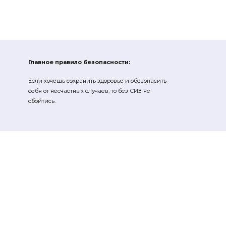
Главное правило безопасности:
Если хочешь сохранить здоровье и обезопасить
себя от несчастных случаев, то без СИЗ не
обойтись.