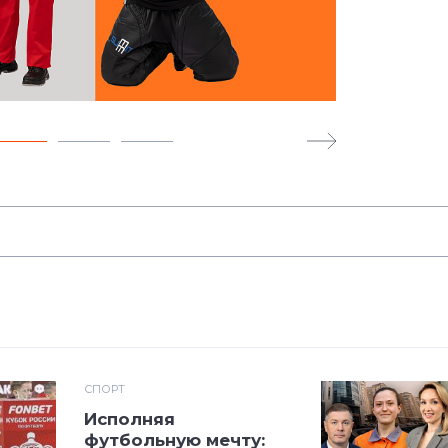
СПОРТ
Исполняя
футбольную мечту: