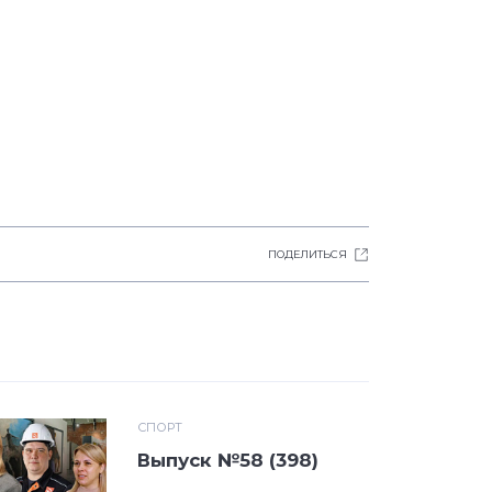
ПОДЕЛИТЬСЯ
СПОРТ
Выпуск №58 (398)