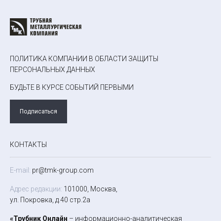
ПОЛИТИКА КОМПАНИИ В ОБЛАСТИ ЗАЩИТЫ
ПЕРСОНАЛЬНЫХ ДАННЫХ
БУДЬТЕ В КУРСЕ СОБЫТИЙ ПЕРВЫМИ
Подписаться
КОНТАКТЫ
E-mail:
pr@tmk-group.com
Адрес редакции:
101000, Москва,
ул. Покровка, д.40 стр.2а
«Трубник Онлайн
– информационно-аналитическая