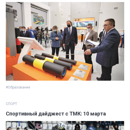
#Образование
СПОРТ
Спортивный дайджест с ТМК: 10 марта