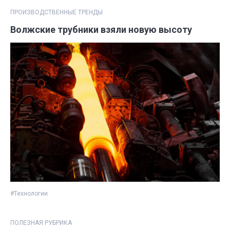
ПРОИЗВОДСТВЕННЫЕ ТРЕНДЫ
Волжские трубники взяли новую высоту
#Технологии
ПОЛЕЗНАЯ РУБРИКА