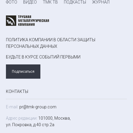
ФОТО
ВИДЕО
ТМК ТВ
ПОДКАСТЫ
ЖУРНАЛ
ПОЛИТИКА КОМПАНИИ В ОБЛАСТИ ЗАЩИТЫ
ПЕРСОНАЛЬНЫХ ДАННЫХ
БУДЬТЕ В КУРСЕ СОБЫТИЙ ПЕРВЫМИ
Подписаться
КОНТАКТЫ
E-mail:
pr@tmk-group.com
Адрес редакции:
101000, Москва,
ул. Покровка, д.40 стр.2а