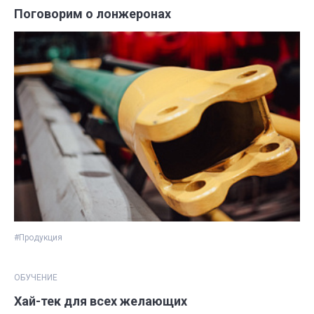
Поговорим о лонжеронах
#Продукция
ОБУЧЕНИЕ
Хай-тек для всех желающих