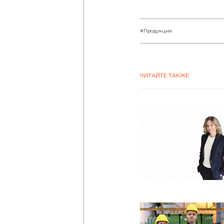
#Продукция
ЧИТАЙТЕ ТАКЖЕ