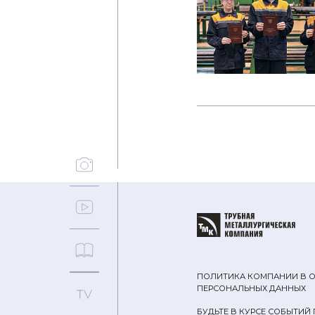
ПОЛИТИКА КОМПАНИИ В 
ПЕРСОНАЛЬНЫХ ДАННЫХ
БУДЬТЕ В КУРСЕ СОБЫТИЙ