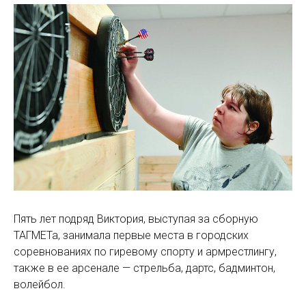
Пять лет подряд Виктория, выступая за сборную
ТАГМЕТа, занимала первые места в городских
соревнованиях по гиревому спорту и армрестлингу,
также в ее арсенале — стрельба, дартс, бадминтон,
волейбол.