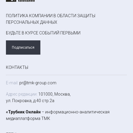
ПОЛИТИКА КОМПАНИИ В ОБЛАСТИ ЗАЩИТЫ
ПЕРСОНАЛЬНЫХ ДАННЫХ
БУДЬТЕ В КУРСЕ СОБЫТИЙ ПЕРВЫМИ
Подписаться
КОНТАКТЫ
E-mail:
pr@tmk-group.com
Адрес редакции:
101000, Москва,
ул. Покровка, д.40 стр.2а
«Трубник Онлайн
– информационно-аналитическая
медиаплатформа ТМК