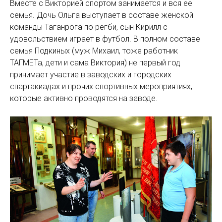
Вместе с Викторией спортом занимается и вся ее
семья. Дочь Ольга выступает в составе женской
команды Таганрога по регби, сын Кирилл с
удовольствием играет в футбол. В полном составе
семья Подкиных (муж Михаил, тоже работник
ТАГМЕТа, дети и сама Виктория) не первый год
принимает участие в заводских и городских
спартакиадах и прочих спортивных мероприятиях,
которые активно проводятся на заводе.