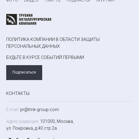
ПОЛИТИКА КОМПАНИИ В ОБЛАСТИ ЗАЩИТЫ
ПЕРСОНАЛЬНЫХ ДАННЫХ
БУДЬТЕ В КУРСЕ СОБЫТИЙ ПЕРВЫМИ
Подписаться
КОНТАКТЫ
E-mail:
pr@tmk-group.com
Адрес редакции:
101000, Москва,
ул. Покровка, д.40 стр.2а