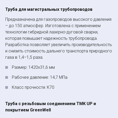
Труба для магистральных трубопроводов
Предназначена для газопроводов высокого давления
– до 150 атмосфер. Изготовлена с применением
технологии гибридной лазерно-­дуговой сварки,
которая повышает надежность трубо­провода.
Разработка позволяет увеличить производительность
и снизить стоимость дальнего транс­порта природного
газа в 1,4–1,5 раза.
Размер: 1420х31,6 мм
Рабочее давление: 14,7 МПа
Класс прочности: К70
Труба с резьбовым соединением ТМК UP и
покрытием GreenWell