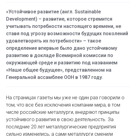
«Устойчивое развитие (англ. Sustainable
Development) – развитие, которое стремится
учитывать потребности настоящего времени, не
ставя под угрозу возможности будущих поколений
удовлетворять их потребности» – такое
определение впервые было дано устойчивому
развитию в докладе Всемирной комиссии по
окружающей среде и развитию под названием
«Наше общее будущее», представленном на
Генеральной ассамблее ООН в 1987 году.
На страницах газеты мы уже не один раз говорили о
том, что все без исключения компании мира, в том
числе российские металлурги, внедряют принципы
устойчивого развития в свою деятельность. За
последние 20 лет металлургические предприятия
сильно изменились, а сами металлурги сменили