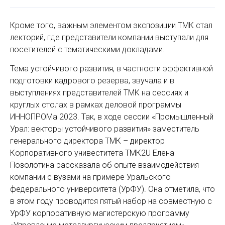
Кроме того, важным элементом экспозиции ТМК стал
лекторий, где представители компании выступали для
посетителей с тематическими докладами.
Тема устойчивого развития, в частности эффективной
подготовки кадрового резерва, звучала и в
выступлениях представителей ТМК на сессиях и
круглых столах в рамках деловой программы
ИННОПРОМа 2023. Так, в ходе сессии «Промышленный
Урал: векторы устойчивого развития» заместитель
генерального директора ТМК – директор
Корпоративного унивеститета ТМК2U Елена
Позолотина рассказала об опыте взаимодействия
компании с вузами на примере Уральского
федерального университета (УрФУ). Она отметила, что
в этом году проводится пятый набор на совместную с
УрФУ корпоративную магистерскую программу