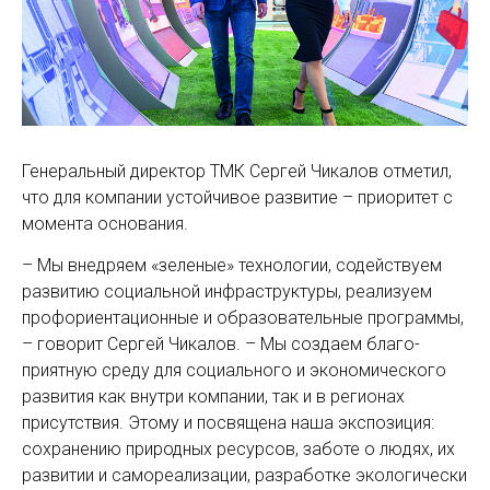
Генеральный директор ТМК ­Сергей Чикалов отметил,
что для компании устойчивое развитие – приоритет с
момента основания.
– Мы внедряем «зеленые» технологии, содействуем
развитию социальной инфраструктуры, реализуем
проф­ориентационные и образовательные программы,
– говорит ­Сергей Чикалов. – Мы создаем благо­
приятную среду для социального и экономического
развития как внутри компании, так и в регионах
присутствия. Этому и посвящена наша экспозиция:
сохранению природных ресурсов, заботе о людях, их
развитии и самореализации, разработке экологически