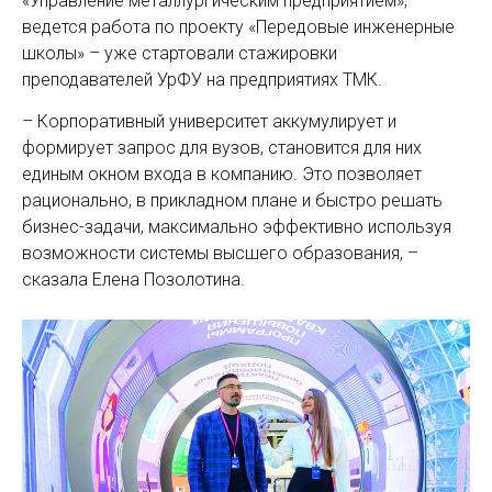
«Управление металлургическим предприятием»,
ведется работа по проекту «Передовые инженерные
школы» – уже стартовали стажировки
преподавателей УрФУ на предприятиях ТМК.
– Корпоративный университет аккумулирует и
формирует запрос для вузов, становится для них
единым окном входа в компанию. Это позволяет
рационально, в прикладном плане и быстро решать
бизнес-­задачи, максимально эффективно используя
возможности системы высшего образования, –
сказала Елена Позолотина.