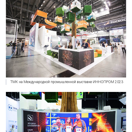
ТМК на Международной промышленной выставке ИННОПРОМ 2023