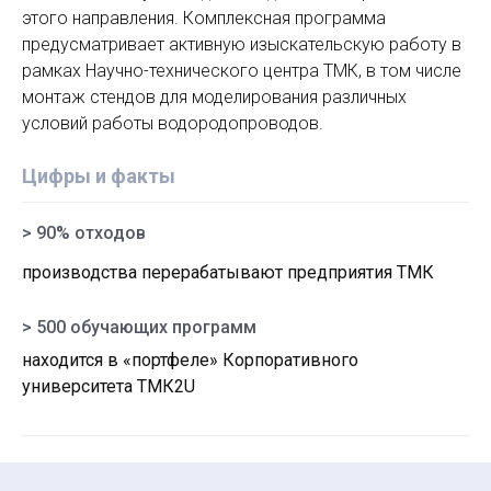
этого направления. Комплексная программа
предусматривает активную изыскательскую работу в
рамках Научно-технического центра ТМК, в том числе
монтаж стендов для моделирования различных
условий работы водородопроводов.
Цифры и факты
> 90% отходов
производства перерабатывают предприятия ТМК
> 500 обучающих программ
находится в «портфеле» Корпоративного
университета ТМК2U