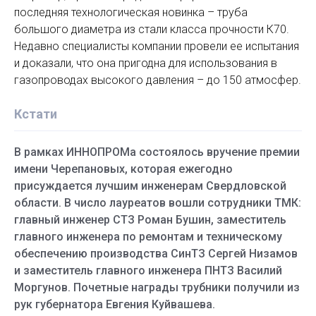
последняя технологическая новинка – труба
большого диаметра из стали класса прочности К70.
Недавно специалисты компании провели ее испытания
и доказали, что она пригодна для использования в
газопроводах высокого давления – до 150 атмосфер.
Кстати
В рамках ИННОПРОМа состоялось вручение премии
имени Черепановых, которая ежегодно
присуждается лучшим инженерам Свердловской
области. В число лауреатов вошли сотрудники ТМК:
главный инженер СТЗ Роман Бушин, заместитель
главного инженера по ремонтам и техническому
обеспечению производства СинТЗ Сергей Низамов
и заместитель главного инженера ПНТЗ Василий
Моргунов. Почетные награды трубники получили из
рук губернатора Евгения Куйвашева.