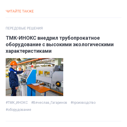
ЧИТАЙТЕ ТАКЖЕ
ПЕРЕДОВЫЕ РЕШЕНИЯ
ТМК-ИНОКС внедрил трубопрокатное
оборудование с высокими экологическими
характеристиками
#ТМК_ИНОКС
#Вячеслав_Гагаринов
#производство
#оборудование