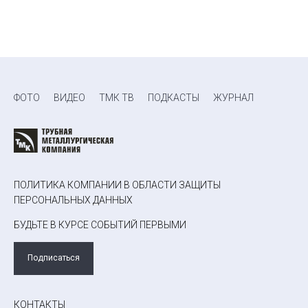
ФОТО
ВИДЕО
ТМК ТВ
ПОДКАСТЫ
ЖУРНАЛ
ПОЛИТИКА КОМПАНИИ В ОБЛАСТИ ЗАЩИТЫ
ПЕРСОНАЛЬНЫХ ДАННЫХ
БУДЬТЕ В КУРСЕ СОБЫТИЙ ПЕРВЫМИ
Подписаться
КОНТАКТЫ