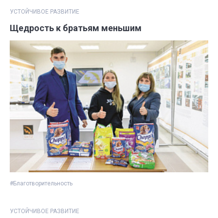
УСТОЙЧИВОЕ РАЗВИТИЕ
Щедрость к братьям меньшим
#Благотворительность
УСТОЙЧИВОЕ РАЗВИТИЕ