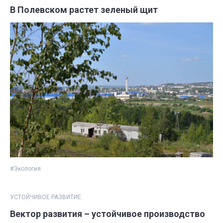
В Полевском растет зеленый щит
#Экология
УСТОЙЧИВОЕ РАЗВИТИЕ
Вектор развития – устойчивое производство