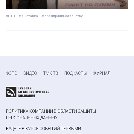
#СТЗ
# выставка
# предпринимательство
ФОТО
ВИДЕО
ТМК ТВ
ПОДКАСТЫ
ЖУРНАЛ
ПОЛИТИКА КОМПАНИИ В ОБЛАСТИ ЗАЩИТЫ
ПЕРСОНАЛЬНЫХ ДАННЫХ
БУДЬТЕ В КУРСЕ СОБЫТИЙ ПЕРВЫМИ