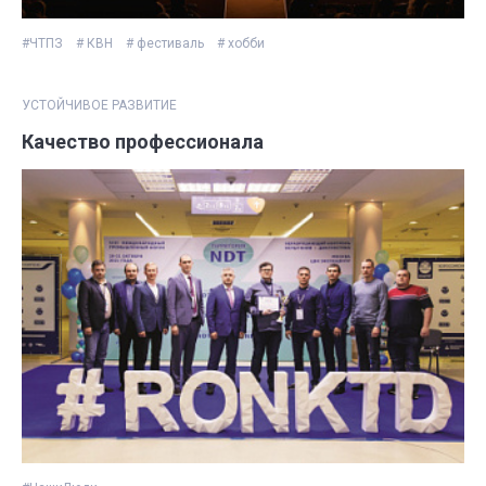
#ЧТПЗ
# КВН
# фестиваль
# хобби
УСТОЙЧИВОЕ РАЗВИТИЕ
Качество профессионала