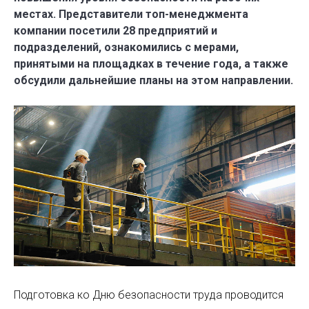
местах. Представители топ-менеджмента
компании посетили 28 предприятий и
подразделений, ознакомились с мерами,
принятыми на площадках в течение года, а также
обсудили дальнейшие планы на этом направлении.
Подготовка ко Дню безопасности труда проводится