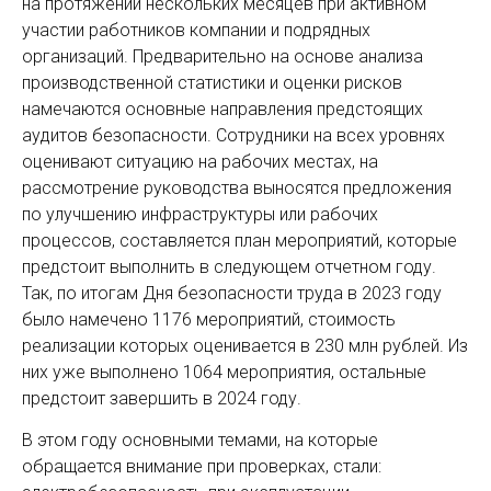
на протяжении нескольких месяцев при активном
участии работников компании и подрядных
организаций. Предварительно на основе анализа
производственной статистики и оценки рисков
намечаются основные направления предстоящих
аудитов безопасности. Сотрудники на всех уровнях
оценивают ситуацию на рабочих местах, на
рассмотрение руководства выносятся предложения
по улучшению инфраструктуры или рабочих
процессов, составляется план мероприятий, которые
предстоит выполнить в следующем отчетном году.
Так, по итогам Дня безопасности труда в 2023 году
было намечено 1176 мероприятий, стоимость
реализации которых оценивается в 230 млн рублей. Из
них уже выполнено 1064 мероприятия, остальные
предстоит завершить в 2024 году.
В этом году основными темами, на которые
обращается внимание при проверках, стали: