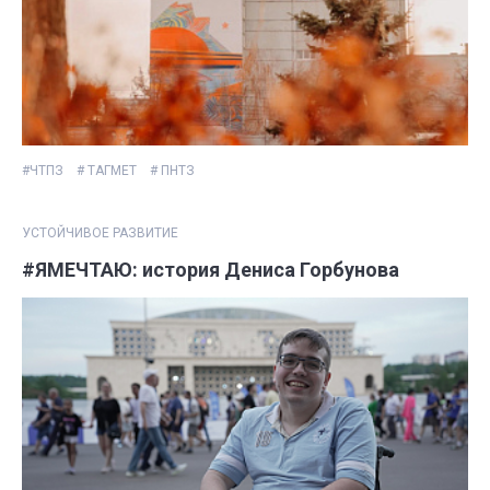
#ЧТПЗ
# ТАГМЕТ
# ПНТЗ
УСТОЙЧИВОЕ РАЗВИТИЕ
#ЯМЕЧТАЮ: история Дениса Горбунова