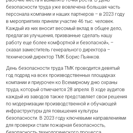
безопасности труда уже вовлечена большая часть
персонала компании и наших партнеров – в 2023 году
в мероприятиях приняли участие 46 тыс. человек.
Каждый из них вносит весомый вклад в общее дело,
предлагая улучшения, призванные сделать нашу
работу еще более комфортной и безопасной», –
сказал заместитель генерального директора –
технический директор ТМК Борис Пьянков.
День безопасности труда ТМК проводится девятый
год подряд на всех производственных площадках
компании и приурочен ко Всемирному дню охраны
труда, который отмечается 28 апреля. В ходе аудитов
каждый из заводов также представляет свои решения
по модернизации производственной и обучающей
инфраструктуры для повышения культуры
безопасности. В 2023 году ключевыми направлениями
для проверки стали пожарная безопасность,
безопасность технологического процесса,