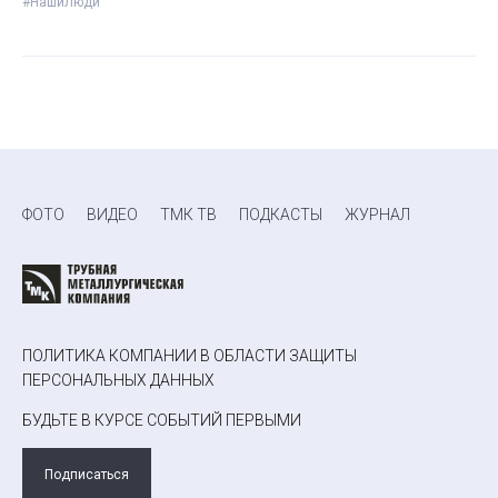
#НашиЛюди
ФОТО
ВИДЕО
ТМК ТВ
ПОДКАСТЫ
ЖУРНАЛ
ПОЛИТИКА КОМПАНИИ В ОБЛАСТИ ЗАЩИТЫ
ПЕРСОНАЛЬНЫХ ДАННЫХ
БУДЬТЕ В КУРСЕ СОБЫТИЙ ПЕРВЫМИ
Подписаться