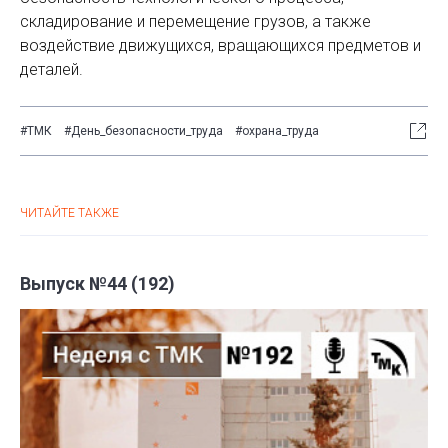
складирование и перемещение грузов, а также
воздействие движущихся, вращающихся предметов и
деталей.
#ТМК
#День_безопасности_труда
#охрана_труда
ЧИТАЙТЕ ТАКЖЕ
Выпуск №44 (192)